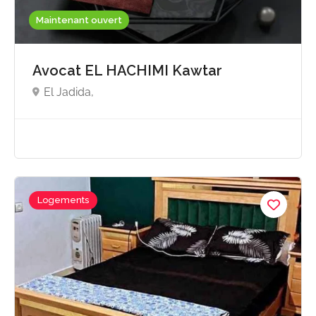
Maintenant ouvert
Avocat EL HACHIMI Kawtar
El Jadida,
Logements