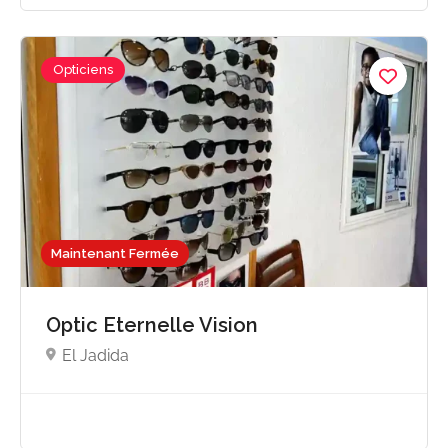
Opticiens
Maintenant Fermée
Optic Eternelle Vision
El Jadida