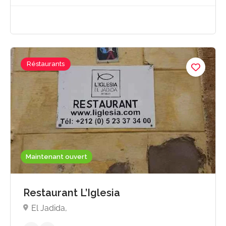
Réstaurants
Maintenant ouvert
Restaurant L’Iglesia
El Jadida,