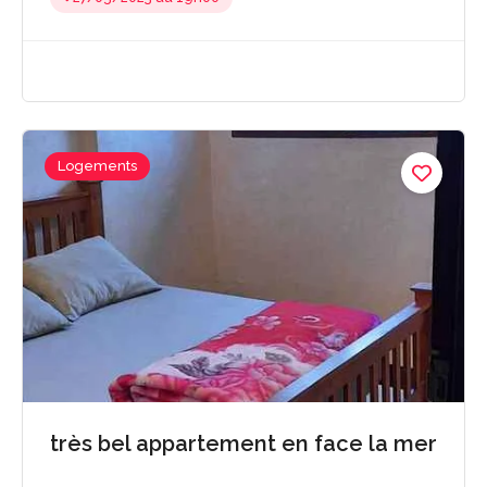
Logements
très bel appartement en face la mer