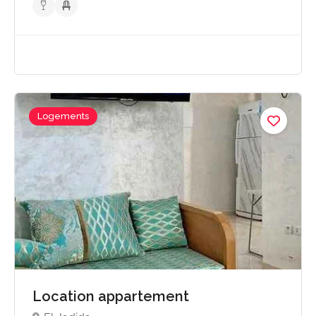
Logements
Location appartement