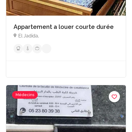
Appartement a louer courte durée
El Jadida,
Médecins