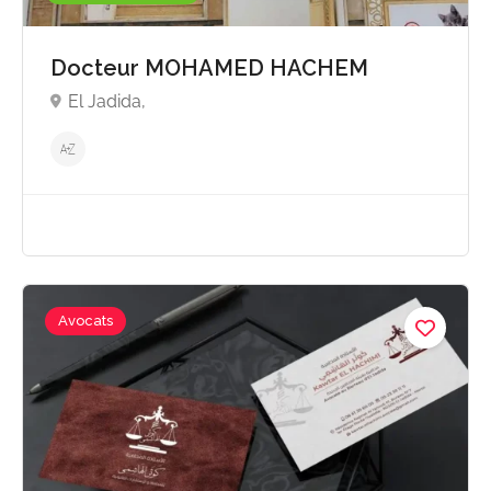
Docteur MOHAMED HACHEM
El Jadida,
Avocats