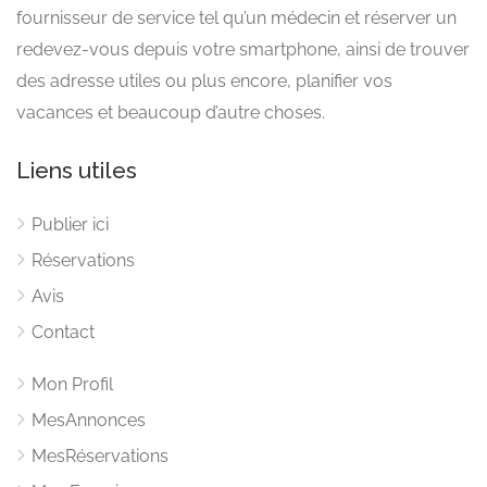
fournisseur de service tel qu’un médecin et réserver un
redevez-vous depuis votre smartphone, ainsi de trouver
des adresse utiles ou plus encore, planifier vos
vacances et beaucoup d’autre choses.
Liens utiles
Publier ici
Réservations
Avis
Contact
Mon Profil
MesAnnonces
MesRéservations