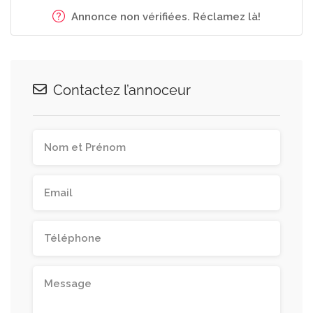
Annonce non vérifiées. Réclamez là!
Contactez l’annoceur