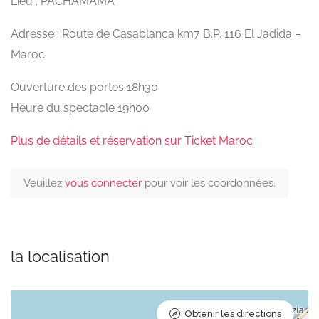
Lieu : PACHAMAMA
Adresse : Route de Casablanca km7 B.P. 116 El Jadida –
Maroc
Ouverture des portes 18h30
Heure du spectacle 19h00
Plus de détails et réservation sur Ticket Maroc
Veuillez
vous connecter
pour voir les coordonnées.
la localisation
Obtenir les directions