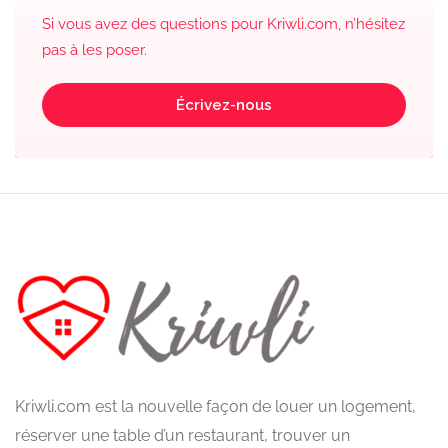
Si vous avez des questions pour Kriwli.com, n’hésitez
pas à les poser.
Écrivez-nous
Kriwli.com est la nouvelle façon de louer un logement,
réserver une table d’un restaurant, trouver un