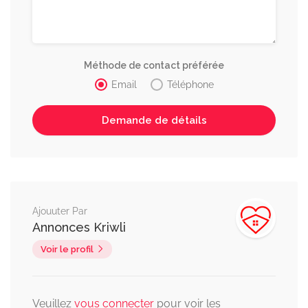
Méthode de contact préférée
Email
Téléphone
Ajouuter Par
Annonces Kriwli
Voir le profil
Veuillez
vous connecter
pour voir les