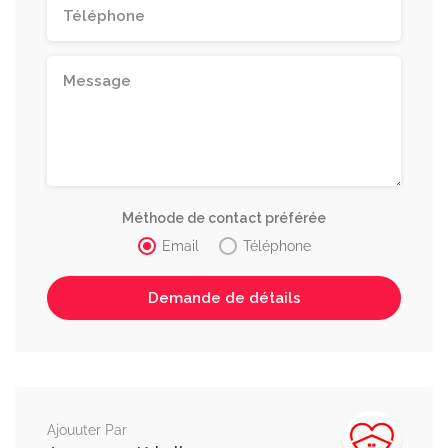
Méthode de contact préférée
Email
Téléphone
Ajouuter Par