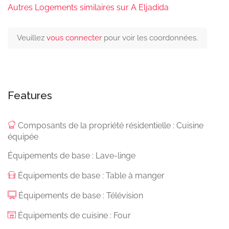
Autres Logements similaires sur A Eljadida
Veuillez
vous connecter
pour voir les coordonnées.
Features
Composants de la propriété résidentielle : Cuisine
équipée
Équipements de base : Lave-linge
Équipements de base : Table à manger
Équipements de base : Télévision
Équipements de cuisine : Four