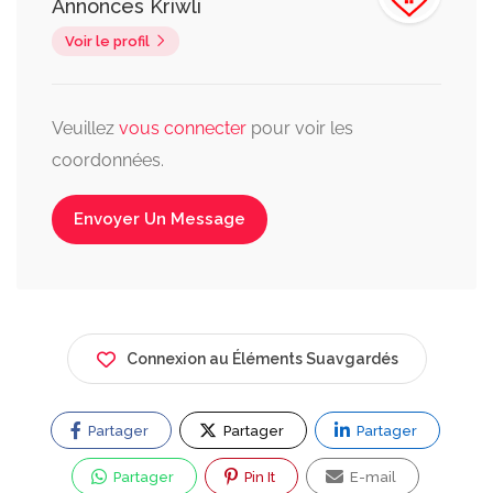
Annonces Kriwli
Voir le profil
Veuillez
vous connecter
pour voir les
coordonnées.
Envoyer Un Message
Connexion au Éléments Suavgardés
Partager
Partager
Partager
Partager
Pin It
E-mail