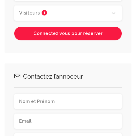
Visiteurs
1
Connectez vous pour réserver
Contactez l’annoceur