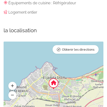
Équipements de cuisine : Réfrigérateur
Logement entier
la localisation
Obtenir les directions