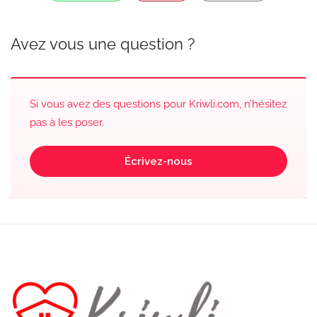
Avez vous une question ?
Si vous avez des questions pour Kriwli.com, n’hésitez
pas à les poser.
Écrivez-nous