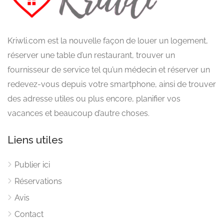
Kriwli.com est la nouvelle façon de louer un logement,
réserver une table d’un restaurant, trouver un
fournisseur de service tel qu’un médecin et réserver un
redevez-vous depuis votre smartphone, ainsi de trouver
des adresse utiles ou plus encore, planifier vos
vacances et beaucoup d’autre choses.
Liens utiles
Publier ici
Réservations
Avis
Contact