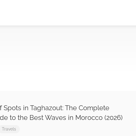
f Spots in Taghazout: The Complete
de to the Best Waves in Morocco (2026)
Travels