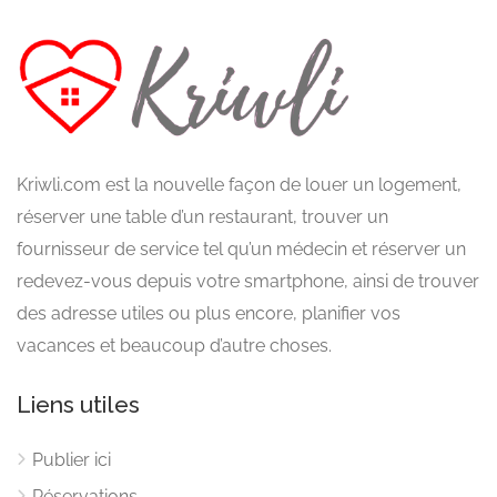
Kriwli.com est la nouvelle façon de louer un logement,
réserver une table d’un restaurant, trouver un
fournisseur de service tel qu’un médecin et réserver un
redevez-vous depuis votre smartphone, ainsi de trouver
des adresse utiles ou plus encore, planifier vos
vacances et beaucoup d’autre choses.
Liens utiles
Publier ici
Réservations