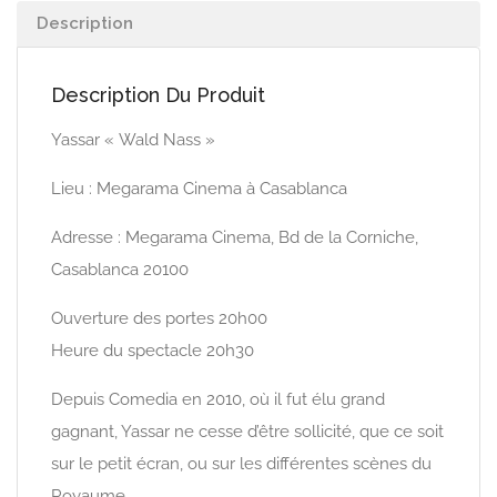
Description
Description Du Produit
Yassar « Wald Nass »
Lieu : Megarama Cinema à Casablanca
Adresse : Megarama Cinema, Bd de la Corniche,
Casablanca 20100
Ouverture des portes 20h00
Heure du spectacle 20h30
Depuis Comedia en 2010, où il fut élu grand
gagnant, Yassar ne cesse d’être sollicité, que ce soit
sur le petit écran, ou sur les différentes scènes du
Royaume.