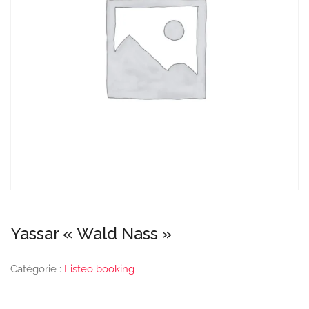
Yassar « Wald Nass »
Catégorie :
Listeo booking