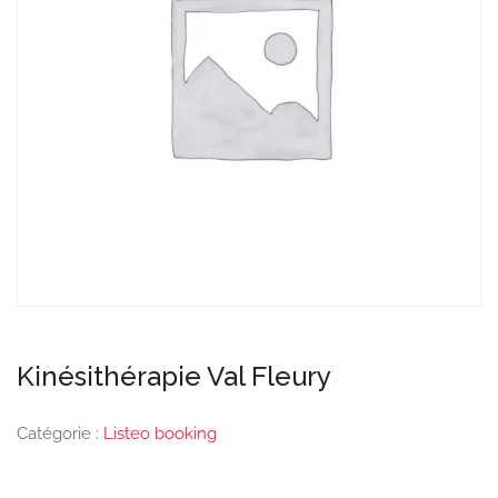
Kinésithérapie Val Fleury
Catégorie :
Listeo booking