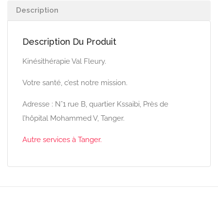
Description
Description Du Produit
Kinésithérapie Val Fleury.
Votre santé, c’est notre mission.
Adresse : N°1 rue B, quartier Kssaibi, Près de
l’hôpital Mohammed V, Tanger.
Autre services à Tanger.