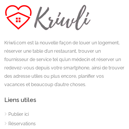
Kriwli.com est la nouvelle façon de louer un logement,
réserver une table d’un restaurant, trouver un
fournisseur de service tel qu’un médecin et réserver un
redevez-vous depuis votre smartphone, ainsi de trouver
des adresse utiles ou plus encore, planifier vos
vacances et beaucoup d’autre choses.
Liens utiles
Publier ici
Réservations