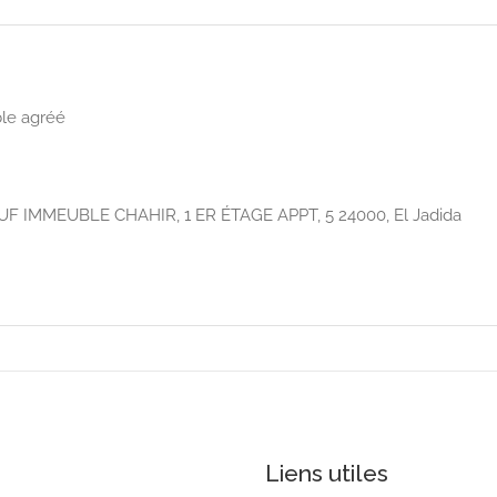
ble agréé
 IMMEUBLE CHAHIR, 1 ER ÉTAGE APPT, 5 24000, El Jadida
Liens utiles