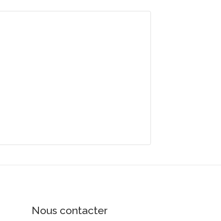
Nous contacter