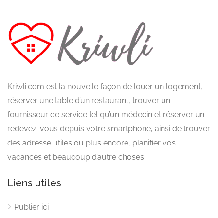
Kriwli.com est la nouvelle façon de louer un logement,
réserver une table d’un restaurant, trouver un
fournisseur de service tel qu’un médecin et réserver un
redevez-vous depuis votre smartphone, ainsi de trouver
des adresse utiles ou plus encore, planifier vos
vacances et beaucoup d’autre choses.
Liens utiles
Publier ici