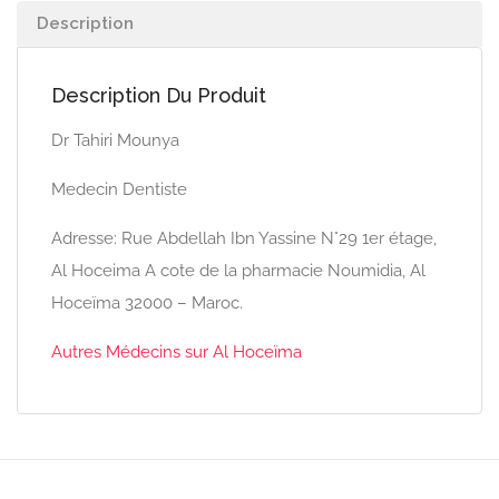
Description
Description Du Produit
Dr Tahiri Mounya
Medecin Dentiste
Adresse: Rue Abdellah Ibn Yassine N°29 1er étage,
Al Hoceima A cote de la pharmacie Noumidia, Al
Hoceïma 32000 – Maroc.
Autres Médecins sur Al Hoceïma