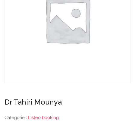
Dr Tahiri Mounya
Catégorie :
Listeo booking