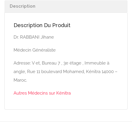
Description
Description Du Produit
Dr. RABBANI Jihane
Médecin Généraliste
Adresse: V et, Bureau 7 , 3e étage , Immeuble à
angle, Rue 11 boulevard Mohamed, Kénitra 14000 –
Maroc.
Autres Médecins sur Kénitra