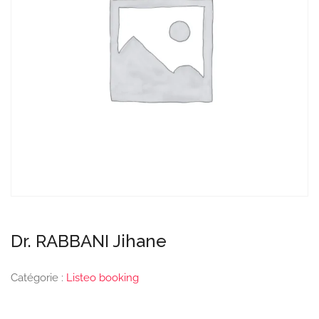
Dr. RABBANI Jihane
Catégorie :
Listeo booking