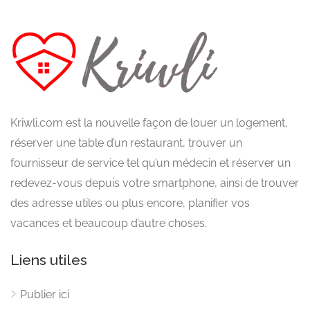
Kriwli.com est la nouvelle façon de louer un logement,
réserver une table d’un restaurant, trouver un
fournisseur de service tel qu’un médecin et réserver un
redevez-vous depuis votre smartphone, ainsi de trouver
des adresse utiles ou plus encore, planifier vos
vacances et beaucoup d’autre choses.
Liens utiles
Publier ici