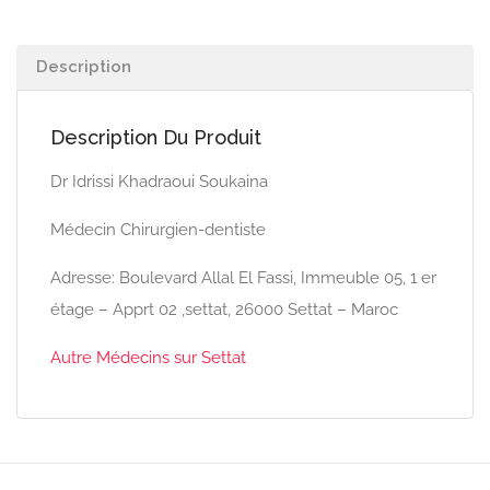
Description
Description Du Produit
Dr Idrissi Khadraoui Soukaina
Médecin Chirurgien-dentiste
Adresse: Boulevard Allal El Fassi, Immeuble 05, 1 er
étage – Apprt 02 ,settat, 26000 Settat – Maroc
Autre Médecins sur Settat