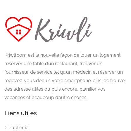
Kriwli.com est la nouvelle façon de louer un logement,
réserver une table d’un restaurant, trouver un
fournisseur de service tel qu’un médecin et réserver un
redevez-vous depuis votre smartphone, ainsi de trouver
des adresse utiles ou plus encore, planifier vos
vacances et beaucoup d’autre choses.
Liens utiles
Publier ici