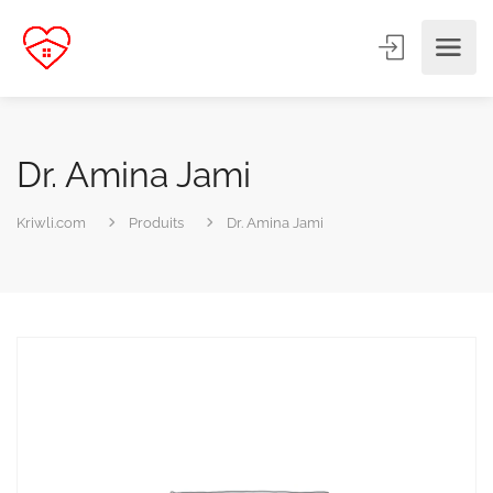
Dr. Amina Jami
Kriwli.com
Produits
Dr. Amina Jami