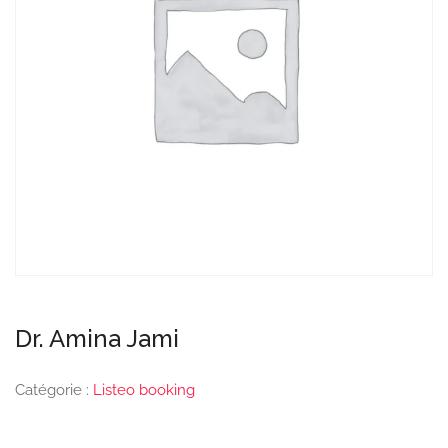
Dr. Amina Jami
Catégorie :
Listeo booking