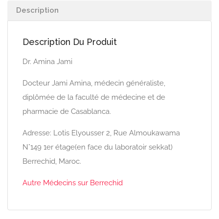
Description
Description Du Produit
Dr. Amina Jami
Docteur Jami Amina, médecin généraliste,
diplômée de la faculté de médecine et de
pharmacie de Casablanca.
Adresse: Lotis Elyousser 2, Rue Almoukawama
N°149 1er étage(en face du laboratoir sekkat)
Berrechid, Maroc.
Autre Médecins sur Berrechid