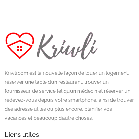
Kriwli.com est la nouvelle façon de louer un logement,
réserver une table d’un restaurant, trouver un
fournisseur de service tel qu’un médecin et réserver un
redevez-vous depuis votre smartphone, ainsi de trouver
des adresse utiles ou plus encore, planifier vos
vacances et beaucoup d’autre choses.
Liens utiles