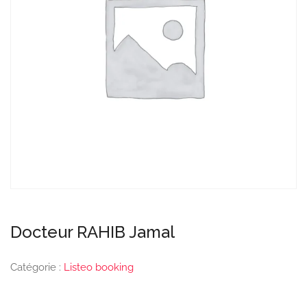
Docteur RAHIB Jamal
Catégorie :
Listeo booking