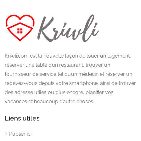
Kriwli.com est la nouvelle façon de louer un logement,
réserver une table d’un restaurant, trouver un
fournisseur de service tel qu’un médecin et réserver un
redevez-vous depuis votre smartphone, ainsi de trouver
des adresse utiles ou plus encore, planifier vos
vacances et beaucoup d’autre choses.
Liens utiles
Publier ici