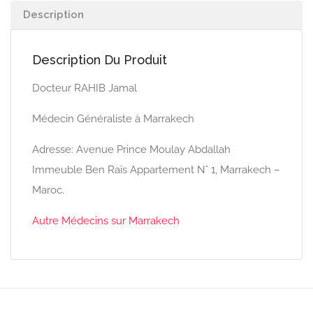
Description
Description Du Produit
Docteur RAHIB Jamal
Médecin Généraliste à Marrakech
Adresse: Avenue Prince Moulay Abdallah
Immeuble Ben Raïs Appartement N° 1, Marrakech –
Maroc.
Autre Médecins sur Marrakech