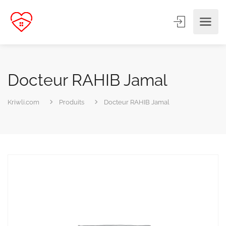
Docteur RAHIB Jamal
Kriwli.com
Produits
Docteur RAHIB Jamal