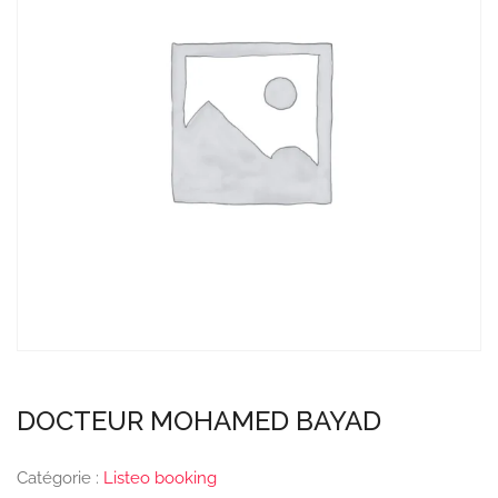
DOCTEUR MOHAMED BAYAD
Catégorie :
Listeo booking