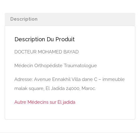
Description
Description Du Produit
DOCTEUR MOHAMED BAYAD
Médecin Orthopédiste Traumatologue
Adresse: Avenue Ennakhil Villa dane C – immeuble
malak square, El Jadida 24000, Maroc.
Autre Médecins sur El jadida