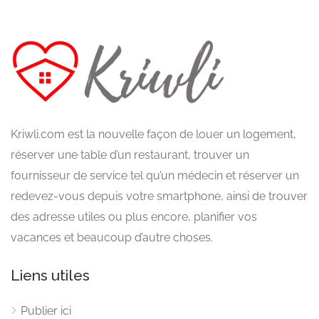
Kriwli.com est la nouvelle façon de louer un logement,
réserver une table d’un restaurant, trouver un
fournisseur de service tel qu’un médecin et réserver un
redevez-vous depuis votre smartphone, ainsi de trouver
des adresse utiles ou plus encore, planifier vos
vacances et beaucoup d’autre choses.
Liens utiles
Publier ici