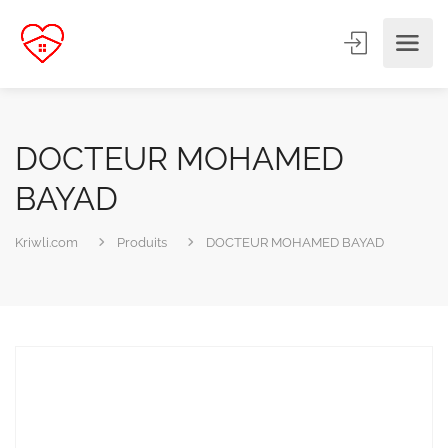
DOCTEUR MOHAMED
BAYAD
Kriwli.com
Produits
DOCTEUR MOHAMED BAYAD