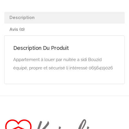
Description
Avis (0)
Description Du Produit
Appartement à louer par nuitée a sidi Bouzid
équipé, propre et sécurisé li intéressé 0656419026