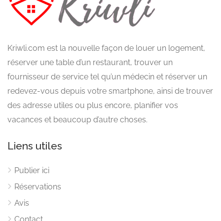
Kriwli.com est la nouvelle façon de louer un logement,
réserver une table d’un restaurant, trouver un
fournisseur de service tel qu’un médecin et réserver un
redevez-vous depuis votre smartphone, ainsi de trouver
des adresse utiles ou plus encore, planifier vos
vacances et beaucoup d’autre choses.
Liens utiles
Publier ici
Réservations
Avis
Contact