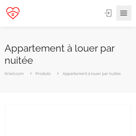
Appartement à louer par
nuitée
Kriwli.com
Produits
Appartement à louer par nuitée