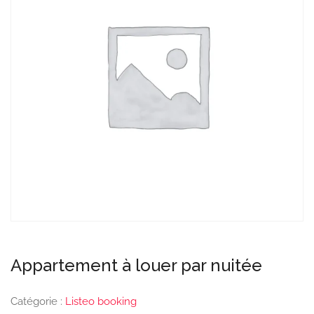
Appartement à louer par nuitée
Catégorie :
Listeo booking