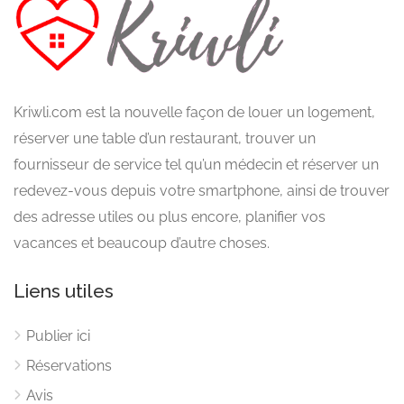
Kriwli.com est la nouvelle façon de louer un logement,
réserver une table d’un restaurant, trouver un
fournisseur de service tel qu’un médecin et réserver un
redevez-vous depuis votre smartphone, ainsi de trouver
des adresse utiles ou plus encore, planifier vos
vacances et beaucoup d’autre choses.
Liens utiles
Publier ici
Réservations
Avis