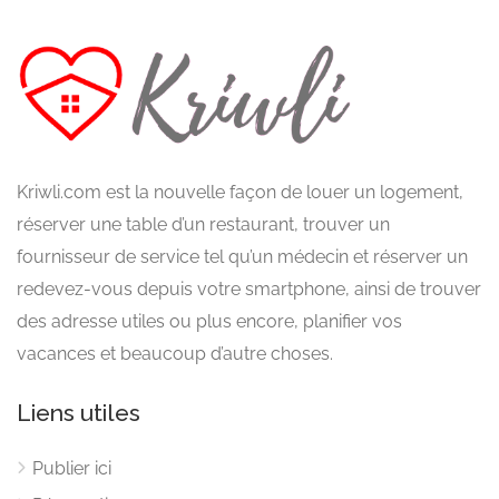
Kriwli.com est la nouvelle façon de louer un logement,
réserver une table d’un restaurant, trouver un
fournisseur de service tel qu’un médecin et réserver un
redevez-vous depuis votre smartphone, ainsi de trouver
des adresse utiles ou plus encore, planifier vos
vacances et beaucoup d’autre choses.
Liens utiles
Publier ici