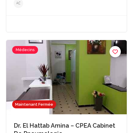
Médecins
Maintenant Fermée
Dr. El Hattab Amina – CPEA Cabinet