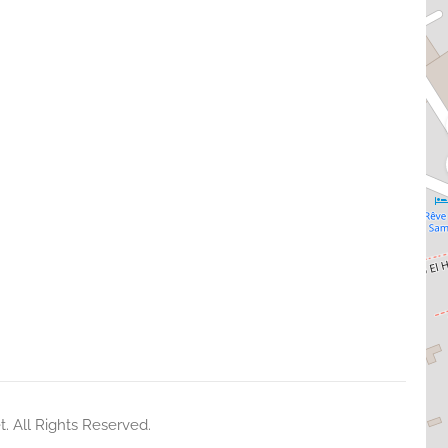
t
. All Rights Reserved.