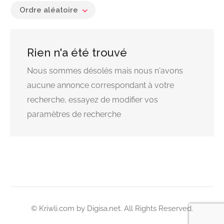
Ordre aléatoire
Rien n'a été trouvé
Nous sommes désolés mais nous n'avons
aucune annonce correspondant à votre
recherche, essayez de modifier vos
paramètres de recherche
© Kriwli.com by
Digisa.net
. All Rights Reserved.