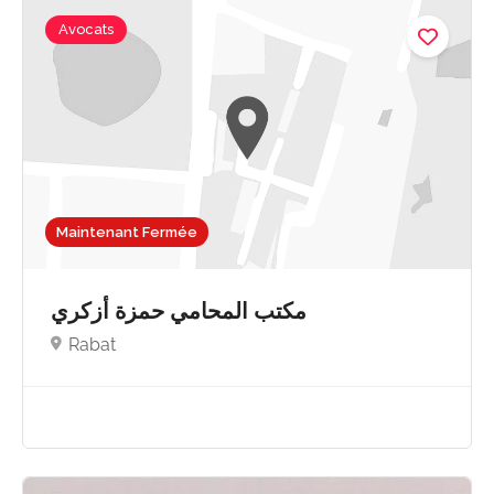
Avocats
Maintenant Fermée
مكتب المحامي حمزة أزكري
Rabat