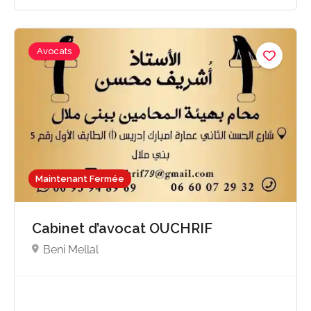
Avocats
Maintenant Fermée
Cabinet d’avocat OUCHRIF
Beni Mellal