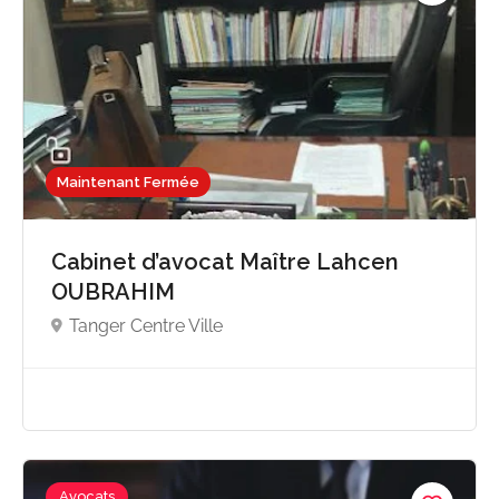
Maintenant Fermée
Cabinet d’avocat Maître Lahcen
OUBRAHIM
Tanger Centre Ville
Avocats