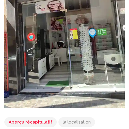
Aperçu récapitulatif
la localisation