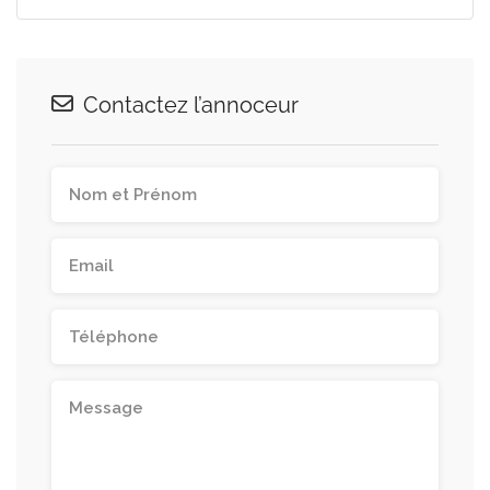
Contactez l’annoceur