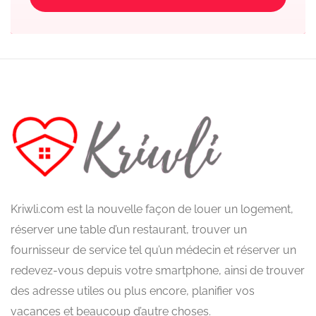
Kriwli.com est la nouvelle façon de louer un logement,
réserver une table d’un restaurant, trouver un
fournisseur de service tel qu’un médecin et réserver un
redevez-vous depuis votre smartphone, ainsi de trouver
des adresse utiles ou plus encore, planifier vos
vacances et beaucoup d’autre choses.