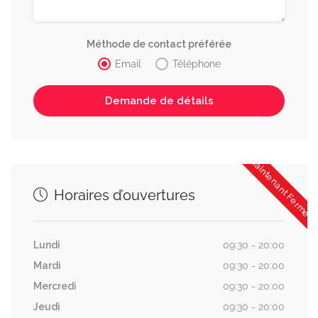
Méthode de contact préférée
Email
Téléphone
Maintenant Fermée
Horaires d’ouvertures
Lundi
09:30 - 20:00
Mardi
09:30 - 20:00
Mercredi
09:30 - 20:00
Jeudi
09:30 - 20:00