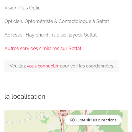
Vision Plus Optic
Opticien, Optométriste & Contactologue à Settat
Adresse : Hay cheikh, rue sidi layedi, Settat
Autres services similaires sur Settat.
Veuillez
vous connecter
pour voir les coordonnées.
la localisation
Obtenir les directions