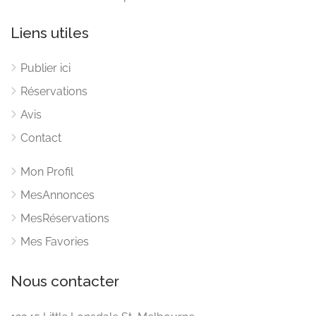
Liens utiles
Publier ici
Réservations
Avis
Contact
Mon Profil
MesAnnonces
MesRéservations
Mes Favories
Nous contacter