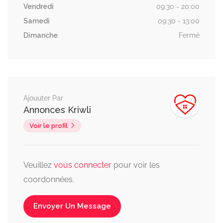
Vendredi
09:30 - 20:00
Samedi
09:30 - 13:00
Dimanche
Fermé
Ajouuter Par
Annonces Kriwli
Voir le profil
Veuillez
vous connecter
pour voir les
coordonnées.
Envoyer Un Message