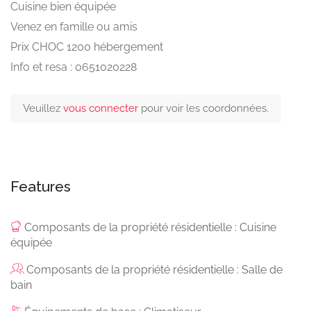
Cuisine bien équipée
Venez en famille ou amis
Prix CHOC 1200 hébergement
Info et resa : 0651020228
Veuillez
vous connecter
pour voir les coordonnées.
Features
Composants de la propriété résidentielle : Cuisine
équipée
Composants de la propriété résidentielle : Salle de
bain