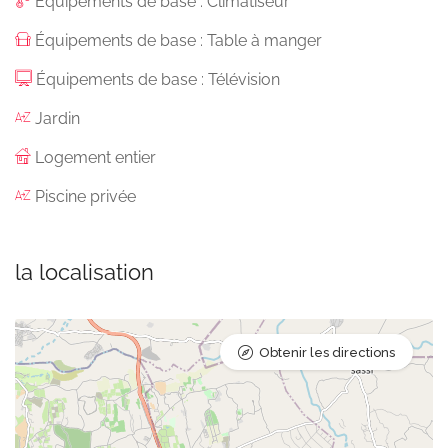
Équipements de base : Climatiseur
Équipements de base : Table à manger
Équipements de base : Télévision
Jardin
Logement entier
Piscine privée
la localisation
Obtenir les directions