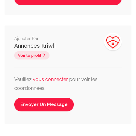
Ajouuter Par
Annonces Kriwli
Voir le profil
Veuillez
vous connecter
pour voir les
coordonnées.
Envoyer Un Message