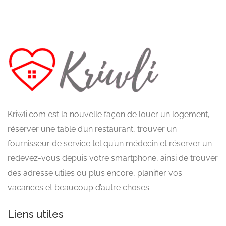
Kriwli.com est la nouvelle façon de louer un logement,
réserver une table d’un restaurant, trouver un
fournisseur de service tel qu’un médecin et réserver un
redevez-vous depuis votre smartphone, ainsi de trouver
des adresse utiles ou plus encore, planifier vos
vacances et beaucoup d’autre choses.
Liens utiles