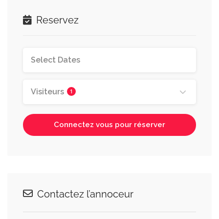
Reservez
Visiteurs
1
Connectez vous pour réserver
Contactez l’annoceur