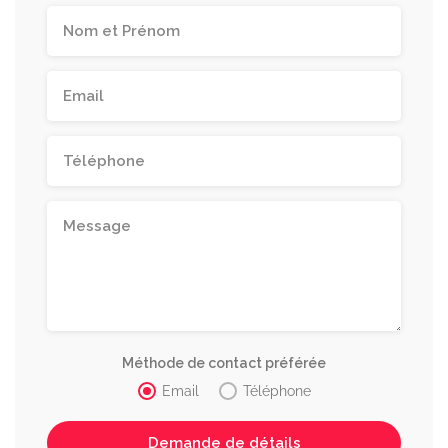
Méthode de contact préférée
Email
Téléphone