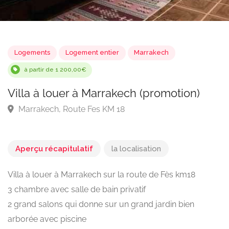
Logements
Logement entier
Marrakech
à partir de 1 200,00€
Villa à louer à Marrakech (promotion)
Marrakech, Route Fes KM 18
Aperçu récapitulatif
la localisation
Villa à louer à Marrakech sur la route de Fès km18
3 chambre avec salle de bain privatif
2 grand salons qui donne sur un grand jardin bien
arborée avec piscine