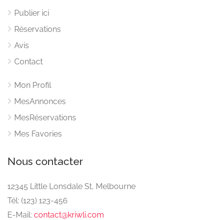
Publier ici
Réservations
Avis
Contact
Mon Profil
MesAnnonces
MesRéservations
Mes Favories
Nous contacter
12345 Little Lonsdale St, Melbourne
Tél: (123) 123-456
E-Mail:
contact@kriwli.com