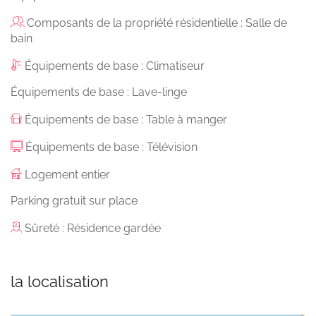
Composants de la propriété résidentielle : Salle de
bain
Équipements de base : Climatiseur
Équipements de base : Lave-linge
Équipements de base : Table à manger
Équipements de base : Télévision
Logement entier
Parking gratuit sur place
Sûreté : Résidence gardée
la localisation