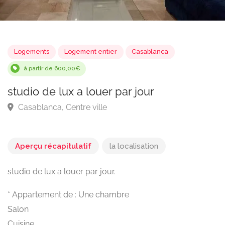
Logements
Logement entier
Casablanca
à partir de 600,00€
studio de lux a louer par jour
Casablanca, Centre ville
Aperçu récapitulatif
la localisation
studio de lux a louer par jour.
* Appartement de : Une chambre
Salon
Cuisine