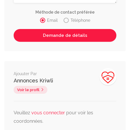
Méthode de contact préférée
Email
Téléphone
Ajouuter Par
Annonces Kriwli
Voir le profil
Veuillez
vous connecter
pour voir les
coordonnées.