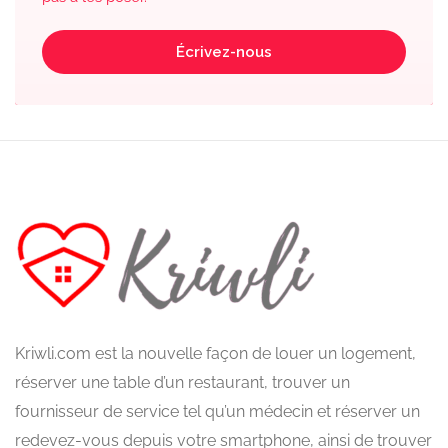
Écrivez-nous
Kriwli.com est la nouvelle façon de louer un logement,
réserver une table d’un restaurant, trouver un
fournisseur de service tel qu’un médecin et réserver un
redevez-vous depuis votre smartphone, ainsi de trouver