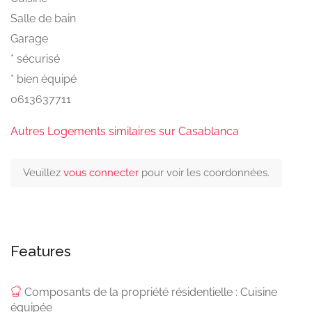
Salle de bain
Garage
* sécurisé
* bien équipé
0613637711
Autres Logements similaires sur Casablanca
Veuillez
vous connecter
pour voir les coordonnées.
Features
Composants de la propriété résidentielle : Cuisine
équipée