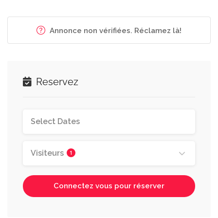
Annonce non vérifiées. Réclamez là!
Reservez
Visiteurs
1
Connectez vous pour réserver