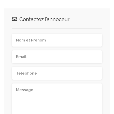
Contactez l’annoceur