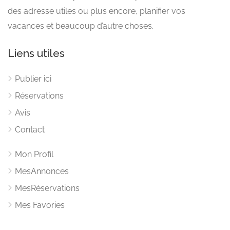
des adresse utiles ou plus encore, planifier vos
vacances et beaucoup d’autre choses.
Liens utiles
Publier ici
Réservations
Avis
Contact
Mon Profil
MesAnnonces
MesRéservations
Mes Favories