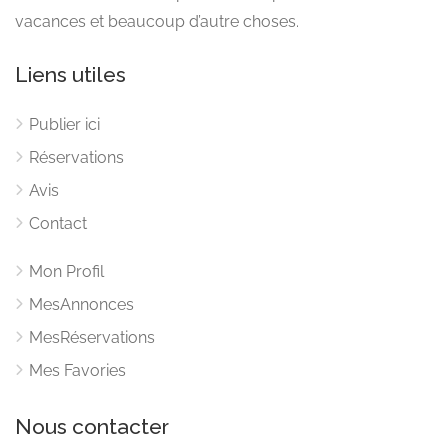
vacances et beaucoup d’autre choses.
Liens utiles
Publier ici
Réservations
Avis
Contact
Mon Profil
MesAnnonces
MesRéservations
Mes Favories
Nous contacter