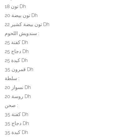
تون 18 Dh
تون بيضة 20 Dh
تون بيضة كشير 22 Dh
سندويش اللحوم :
كفتة 25 Dh
دجاج 25 Dh
كبدة 25 Dh
قمرون 35 Dh
سلطة :
نسواز 20 Dh
روسة 20 Dh
صحن :
كفتة 35 Dh
دجاج 35 Dh
كبدة 35 Dh