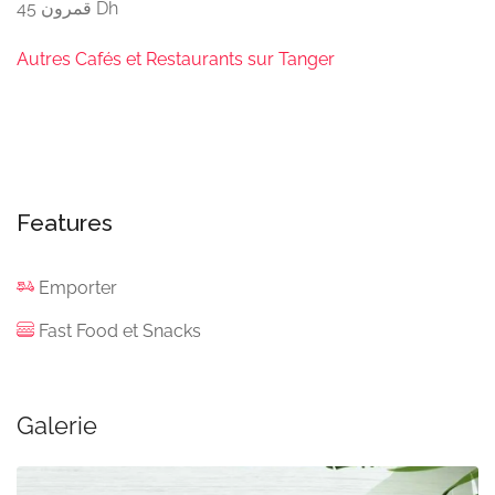
قمرون 45 Dh
Autres Cafés et Restaurants sur Tanger
Features
Emporter
Fast Food et Snacks
Galerie