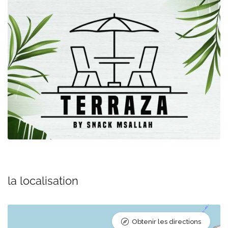
la localisation
Obtenir les directions