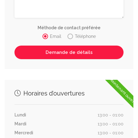
Méthode de contact préférée
Email
Téléphone
Maintenant ouvert
Horaires d’ouvertures
Lundi
13:00 - 01:00
Mardi
13:00 - 01:00
Mercredi
13:00 - 01:00