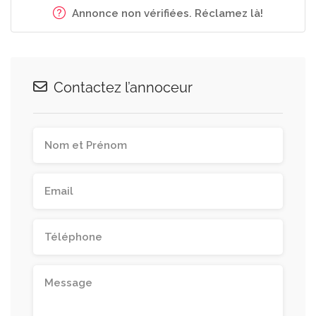
Annonce non vérifiées. Réclamez là!
Contactez l’annoceur