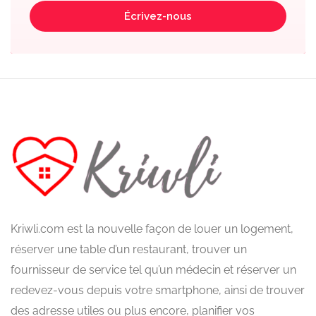
Écrivez-nous
Kriwli.com est la nouvelle façon de louer un logement,
réserver une table d’un restaurant, trouver un
fournisseur de service tel qu’un médecin et réserver un
redevez-vous depuis votre smartphone, ainsi de trouver
des adresse utiles ou plus encore, planifier vos