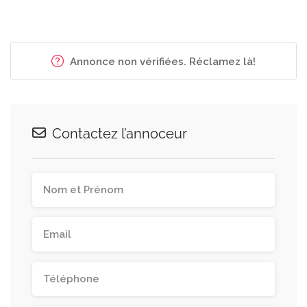
Annonce non vérifiées. Réclamez là!
Contactez l’annoceur