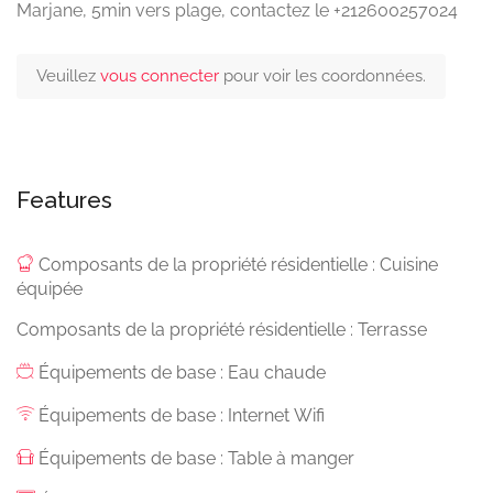
Marjane, 5min vers plage, contactez le +212600257024
Veuillez
vous connecter
pour voir les coordonnées.
Features
Composants de la propriété résidentielle : Cuisine
équipée
Composants de la propriété résidentielle : Terrasse
Équipements de base : Eau chaude
Équipements de base : Internet Wifi
Équipements de base : Table à manger