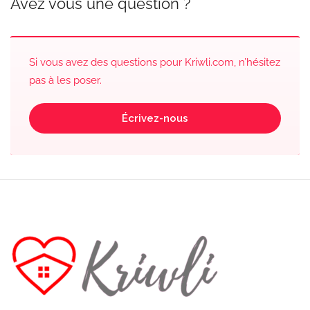
Avez vous une question ?
Si vous avez des questions pour Kriwli.com, n’hésitez
pas à les poser.
Écrivez-nous