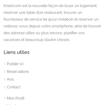
Kriwli.com est la nouvelle façon de louer un logement,
réserver une table d’un restaurant, trouver un
fournisseur de service tel qu’un médecin et réserver un
redevez-vous depuis votre smartphone, ainsi de trouver
des adresse utiles ou plus encore, planifier vos
vacances et beaucoup d’autre choses.
Liens utiles
Publier ici
Réservations
Avis
Contact
Mon Profil