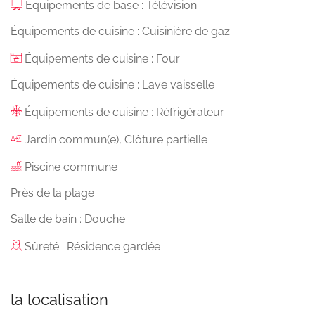
Équipements de base : Télévision
Équipements de cuisine : Cuisinière de gaz
Équipements de cuisine : Four
Équipements de cuisine : Lave vaisselle
Équipements de cuisine : Réfrigérateur
Jardin commun(e), Clôture partielle
Piscine commune
Près de la plage
Salle de bain : Douche
Sûreté : Résidence gardée
la localisation