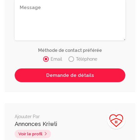
Méthode de contact préférée
Email
Téléphone
Ajouuter Par
Annonces Kriwli
Voir le profil