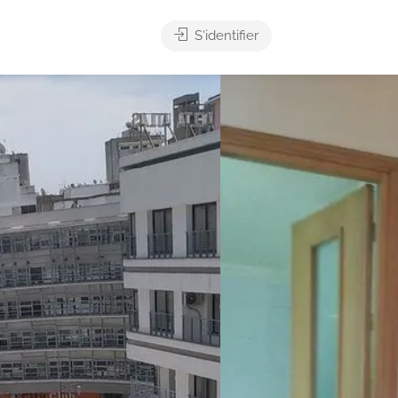
S'identifier