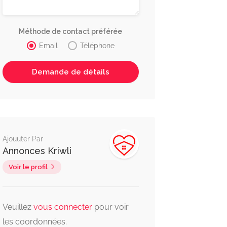
Méthode de contact préférée
Email
Téléphone
Ajouuter Par
Annonces Kriwli
Voir le profil
Veuillez
vous connecter
pour voir
les coordonnées.