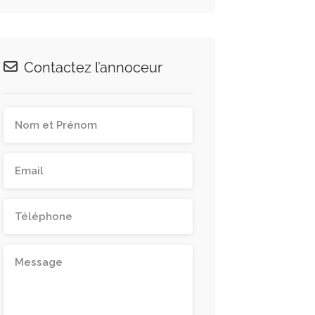
Contactez l’annoceur