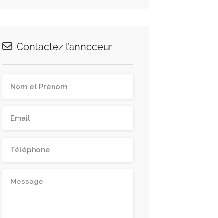
Contactez l’annoceur