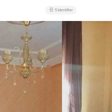
S'identifier