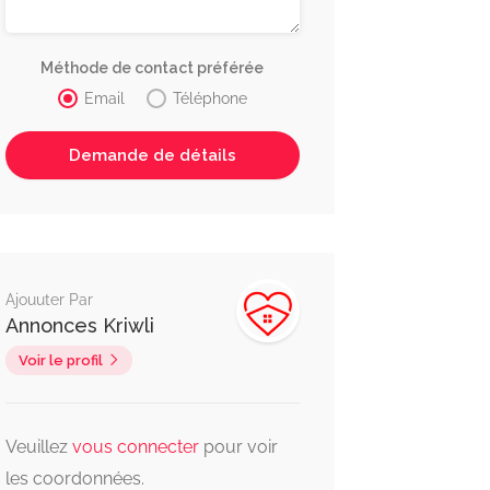
Méthode de contact préférée
Email
Téléphone
Ajouuter Par
Annonces Kriwli
Voir le profil
Veuillez
vous connecter
pour voir
les coordonnées.