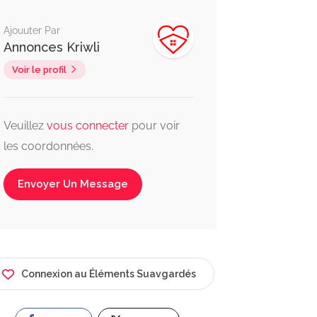
Ajouuter Par
Annonces Kriwli
Voir le profil
Veuillez
vous connecter
pour voir
les coordonnées.
Envoyer Un Message
Connexion au Éléments Suavgardés