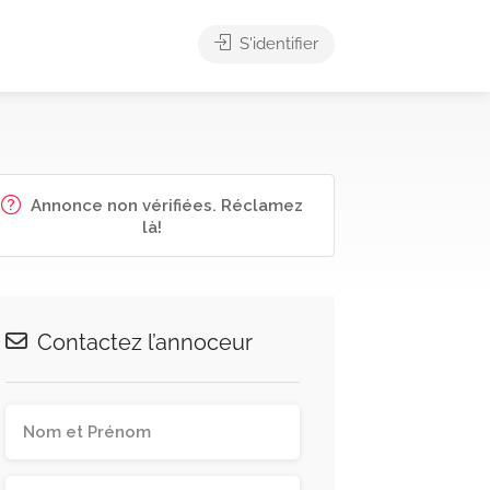
S'identifier
Annonce non vérifiées. Réclamez
là!
Contactez l’annoceur