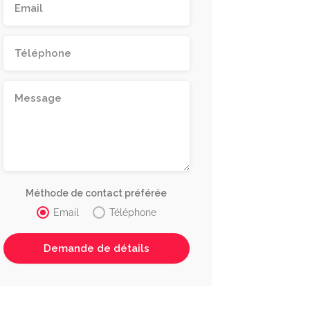
Méthode de contact préférée
Email
Téléphone