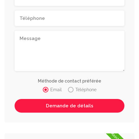
Méthode de contact préférée
Email
Téléphone