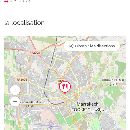
Restaurant
la localisation
Obtenir les directions