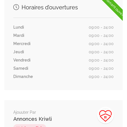
Maintenant ouvert
Horaires d’ouvertures
Lundi
09:00 - 24:00
Mardi
09:00 - 24:00
Mercredi
09:00 - 24:00
Jeudi
09:00 - 24:00
Vendredi
09:00 - 24:00
Samedi
09:00 - 24:00
Dimanche
09:00 - 24:00
Ajouuter Par
Annonces Kriwli