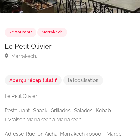
Réstaurants
Marrakech
Le Petit Olivier
Marrakech,
Aperçu récapitulatif
la localisation
Le Petit Olivier
Restaurant- Snack -Grillades- Salades -Kebab –
Livraison Marrakech à Marrakech
Adresse: Rue Ibn Aïcha, Marrakech 40000 – Maroc.