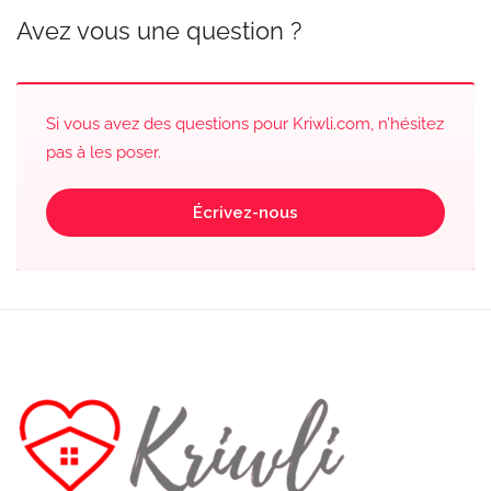
Avez vous une question ?
Si vous avez des questions pour Kriwli.com, n’hésitez
pas à les poser.
Écrivez-nous