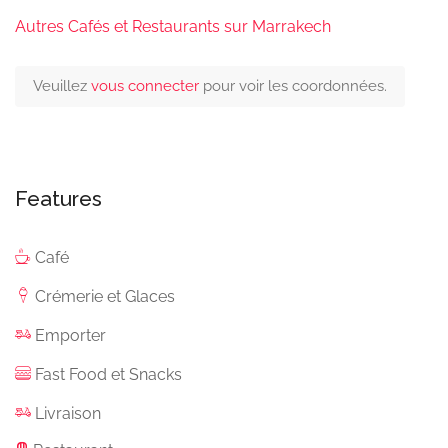
Autres Cafés et Restaurants sur Marrakech
Veuillez
vous connecter
pour voir les coordonnées.
Features
Café
Crémerie et Glaces
Emporter
Fast Food et Snacks
Livraison