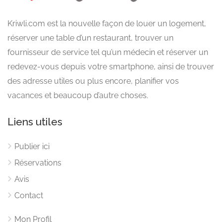
Kriwli.com est la nouvelle façon de louer un logement,
réserver une table d’un restaurant, trouver un
fournisseur de service tel qu’un médecin et réserver un
redevez-vous depuis votre smartphone, ainsi de trouver
des adresse utiles ou plus encore, planifier vos
vacances et beaucoup d’autre choses.
Liens utiles
Publier ici
Réservations
Avis
Contact
Mon Profil