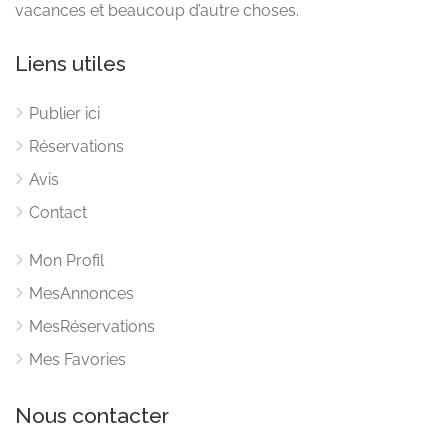
vacances et beaucoup d’autre choses.
Liens utiles
Publier ici
Réservations
Avis
Contact
Mon Profil
MesAnnonces
MesRéservations
Mes Favories
Nous contacter