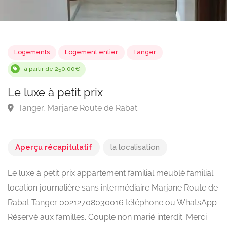
Logements
Logement entier
Tanger
à partir de 250,00€
Le luxe à petit prix
Tanger, Marjane Route de Rabat
Aperçu récapitulatif
la localisation
Le luxe à petit prix appartement familial meublé familial
location journalière sans intermédiaire Marjane Route de
Rabat Tanger 00212708030016 téléphone ou WhatsApp
Réservé aux familles. Couple non marié interdit. Merci