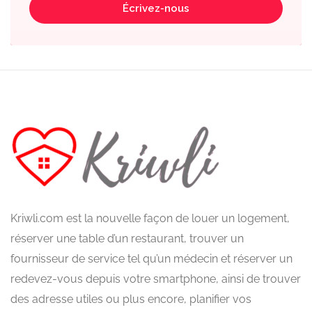
Écrivez-nous
Kriwli.com est la nouvelle façon de louer un logement,
réserver une table d’un restaurant, trouver un
fournisseur de service tel qu’un médecin et réserver un
redevez-vous depuis votre smartphone, ainsi de trouver
des adresse utiles ou plus encore, planifier vos