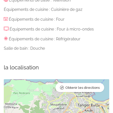
Équipements de base : Télévision
Équipements de cuisine : Cuisinière de gaz
Équipements de cuisine : Four
Équipements de cuisine : Four à micro-ondes
Équipements de cuisine : Réfrigérateur
Salle de bain : Douche
la localisation
Obtenir les directions