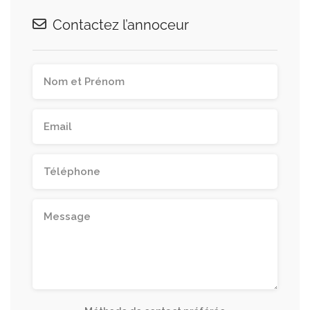
Contactez l’annoceur