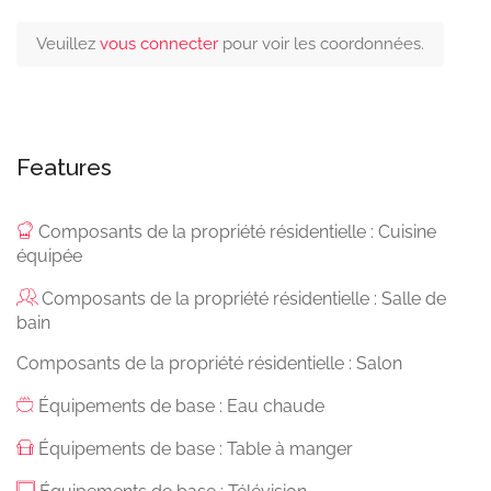
Veuillez
vous connecter
pour voir les coordonnées.
Features
Composants de la propriété résidentielle : Cuisine
équipée
Composants de la propriété résidentielle : Salle de
bain
Composants de la propriété résidentielle : Salon
Équipements de base : Eau chaude
Équipements de base : Table à manger