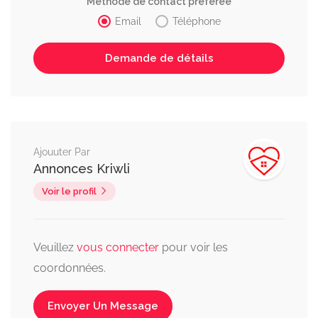
Méthode de contact préférée
Email
Téléphone
Ajouuter Par
Annonces Kriwli
Voir le profil
Veuillez
vous connecter
pour voir les
coordonnées.
Envoyer Un Message