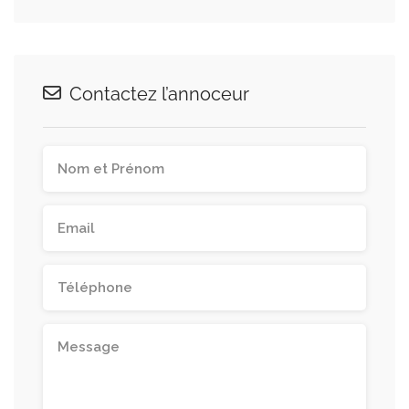
Contactez l’annoceur