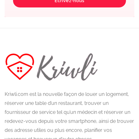
Écrivez-nous
Kriwli.com est la nouvelle façon de louer un logement,
réserver une table d’un restaurant, trouver un
fournisseur de service tel qu’un médecin et réserver un
redevez-vous depuis votre smartphone, ainsi de trouver
des adresse utiles ou plus encore, planifier vos