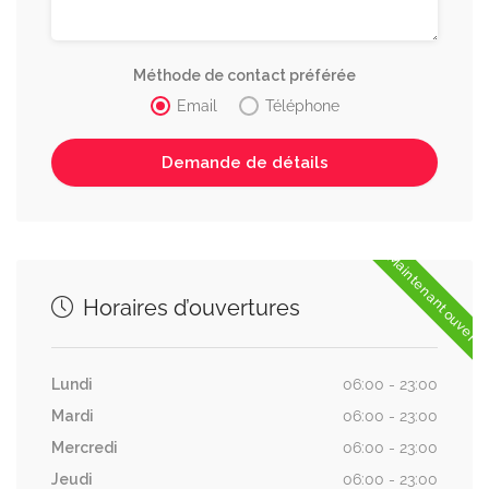
Méthode de contact préférée
Email
Téléphone
Maintenant ouvert
Horaires d’ouvertures
Lundi
06:00 - 23:00
Mardi
06:00 - 23:00
Mercredi
06:00 - 23:00
Jeudi
06:00 - 23:00