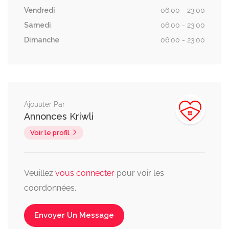
Vendredi
06:00 - 23:00
Samedi
06:00 - 23:00
Dimanche
06:00 - 23:00
Ajouuter Par
Annonces Kriwli
Voir le profil
Veuillez
vous connecter
pour voir les
coordonnées.
Envoyer Un Message