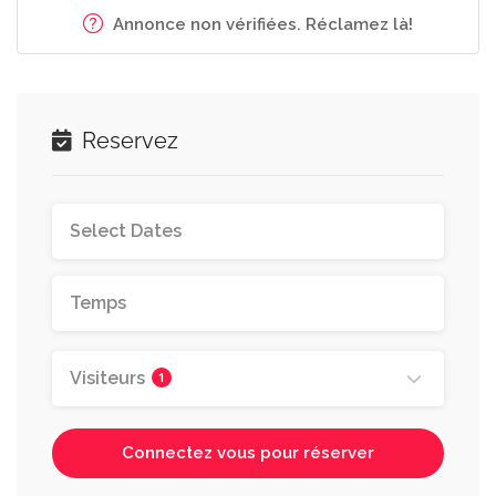
Annonce non vérifiées. Réclamez là!
Reservez
Visiteurs
1
Connectez vous pour réserver