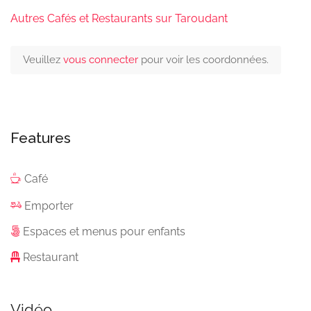
Autres Cafés et Restaurants sur Taroudant
Veuillez
vous connecter
pour voir les coordonnées.
Features
Café
Emporter
Espaces et menus pour enfants
Restaurant
Vidéo