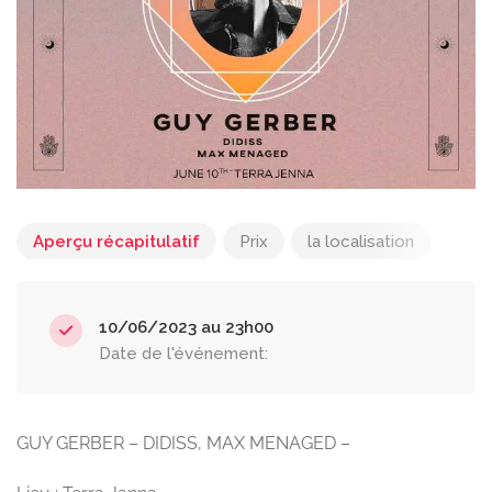
Aperçu récapitulatif
Prix
la localisation
10/06/2023 au 23h00
Date de l'événement:
GUY GERBER – DIDISS, MAX MENAGED –