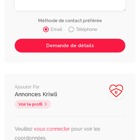
Méthode de contact préférée
Email
Téléphone
Ajouuter Par
Annonces Kriwli
Voir le profil
Veuillez
vous connecter
pour voir les
coordonnées.