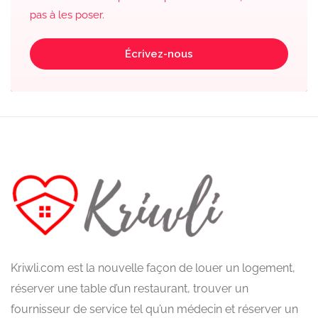
pas à les poser.
Écrivez-nous
Kriwli.com est la nouvelle façon de louer un logement,
réserver une table d’un restaurant, trouver un
fournisseur de service tel qu’un médecin et réserver un