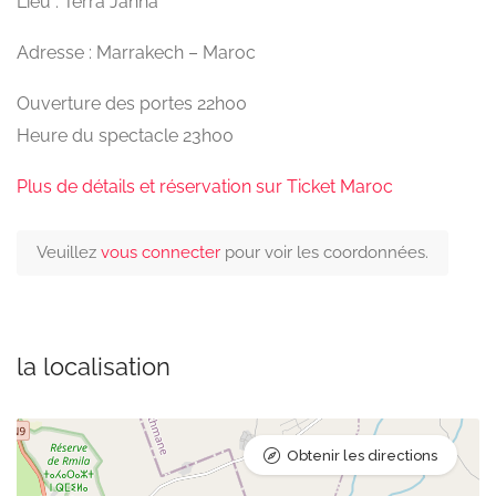
Lieu : Terra Janna
Adresse : Marrakech – Maroc
Ouverture des portes 22h00
Heure du spectacle 23h00
Plus de détails et réservation sur Ticket Maroc
Veuillez
vous connecter
pour voir les coordonnées.
la localisation
Obtenir les directions