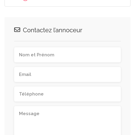
Contactez l’annoceur