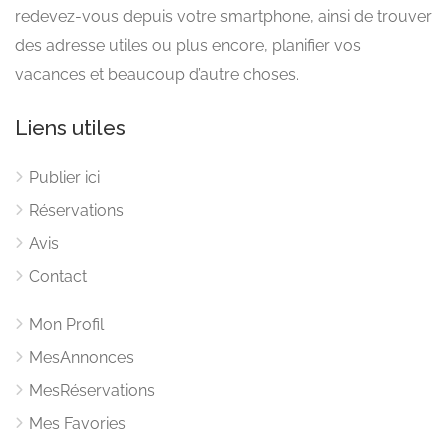
redevez-vous depuis votre smartphone, ainsi de trouver
des adresse utiles ou plus encore, planifier vos
vacances et beaucoup d’autre choses.
Liens utiles
Publier ici
Réservations
Avis
Contact
Mon Profil
MesAnnonces
MesRéservations
Mes Favories