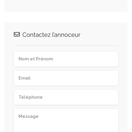
Contactez l’annoceur