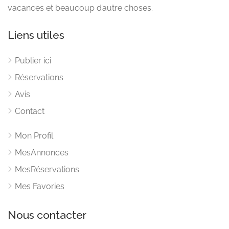
vacances et beaucoup d’autre choses.
Liens utiles
Publier ici
Réservations
Avis
Contact
Mon Profil
MesAnnonces
MesRéservations
Mes Favories
Nous contacter