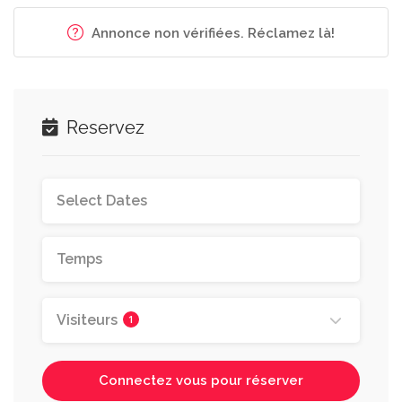
Annonce non vérifiées. Réclamez là!
Reservez
Visiteurs
1
Connectez vous pour réserver