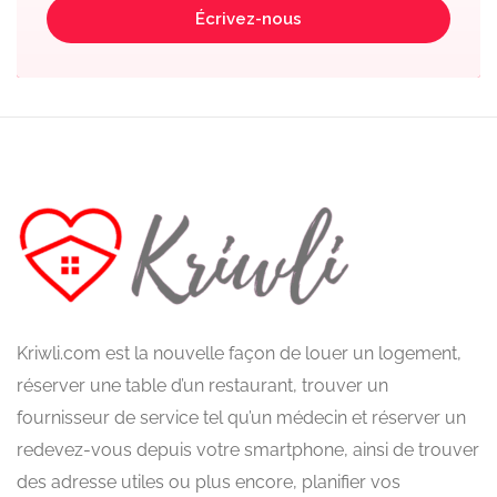
Écrivez-nous
Kriwli.com est la nouvelle façon de louer un logement,
réserver une table d’un restaurant, trouver un
fournisseur de service tel qu’un médecin et réserver un
redevez-vous depuis votre smartphone, ainsi de trouver
des adresse utiles ou plus encore, planifier vos