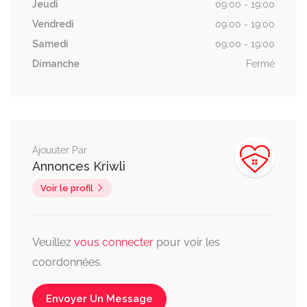
Jeudi
09:00 - 19:00
Vendredi
09:00 - 19:00
Samedi
09:00 - 19:00
Dimanche
Fermé
Ajouuter Par
Annonces Kriwli
Voir le profil
Veuillez
vous connecter
pour voir les
coordonnées.
Envoyer Un Message