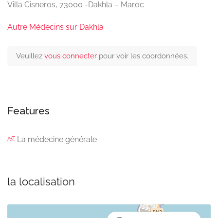
Villa Cisneros, 73000 -Dakhla – Maroc
Autre Médecins sur Dakhla
Veuillez
vous connecter
pour voir les coordonnées.
Features
La médecine générale
la localisation