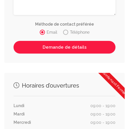
Méthode de contact préférée
Email
Téléphone
Maintenant Fermée
Horaires d’ouvertures
Lundi
09:00 - 19:00
Mardi
09:00 - 19:00
Mercredi
09:00 - 19:00