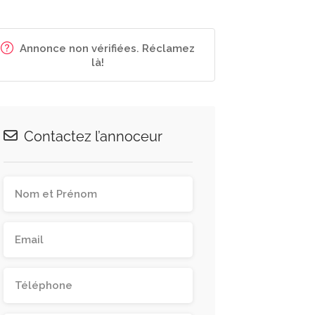
Annonce non vérifiées. Réclamez
là!
Contactez l’annoceur