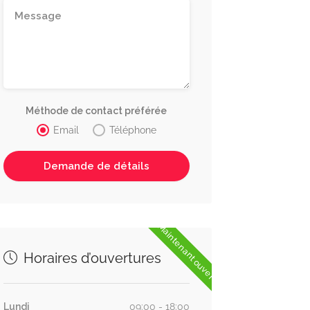
Méthode de contact préférée
Email
Téléphone
Maintenant ouvert
Horaires d’ouvertures
Lundi
09:00 - 18:00