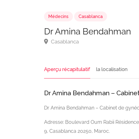
Médecins
Casablanca
Dr Amina Bendahman
Casablanca
Aperçu récapitulatif
la localisation
Dr Amina Bendahman – Cabinet
Dr Amina Bendahman – Cabinet de gynéc
Adresse: Boulevard Oum Rabii Résidenc
9, Casablanca 20250, Maroc.