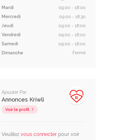
Mardi
09:00 - 18:00
Mercredi
09:00 - 18:30
Jeudi
09:00 - 18:00
Vendredi
09:00 - 18:00
Samedi
09:00 - 18:00
Dimanche
Fermé
Ajouuter Par
Annonces Kriwli
Voir le profil
Veuillez
vous connecter
pour voir