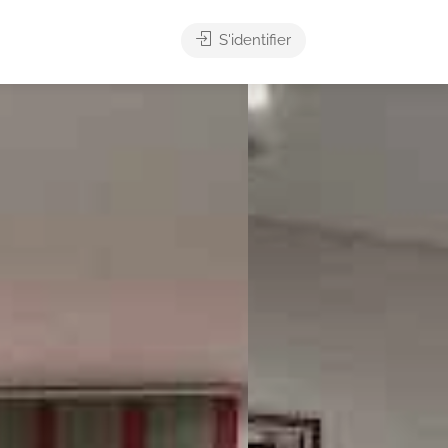
S'identifier