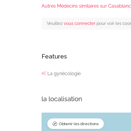
Autres Médecins similaires sur Casablan
Veuillez
vous connecter
pour voir les co
Features
La gynécologie
la localisation
Obtenir les directions