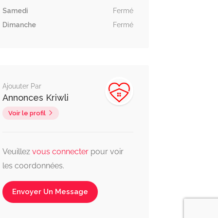
Samedi
Fermé
Dimanche
Fermé
Ajouuter Par
Annonces Kriwli
Voir le profil
Veuillez
vous connecter
pour voir
les coordonnées.
Envoyer Un Message