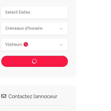
Créneaux d'horaire
Visiteurs
1
Contactez l’annoceur