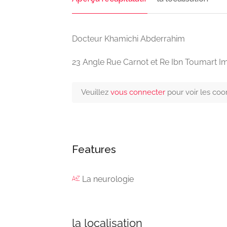
Docteur Khamichi Abderrahim
23 Angle Rue Carnot et Re Ibn Toumart 
Veuillez
vous connecter
pour voir les co
Features
La neurologie
la localisation