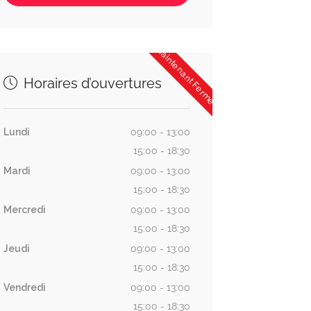
Maintenant Fermée
Horaires d’ouvertures
Lundi
09:00 - 13:00
15:00 - 18:30
Mardi
09:00 - 13:00
15:00 - 18:30
Mercredi
09:00 - 13:00
15:00 - 18:30
Jeudi
09:00 - 13:00
15:00 - 18:30
Vendredi
09:00 - 13:00
15:00 - 18:30