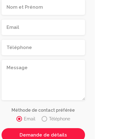
Méthode de contact préférée
Email
Téléphone