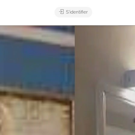
S'identifier