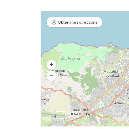
Obtenir les directions