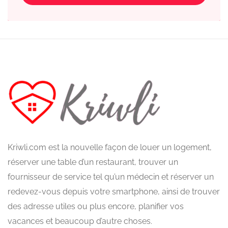
Kriwli.com est la nouvelle façon de louer un logement,
réserver une table d’un restaurant, trouver un
fournisseur de service tel qu’un médecin et réserver un
redevez-vous depuis votre smartphone, ainsi de trouver
des adresse utiles ou plus encore, planifier vos
vacances et beaucoup d’autre choses.