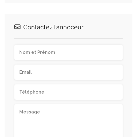
Contactez l’annoceur