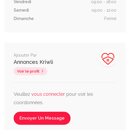
Vendredi
09:00 - 18:00
Samedi
09:00 - 12:00
Dimanche
Fermé
Ajouuter Par
Annonces Kriwli
Voir le profil
Veuillez
vous connecter
pour voir les
coordonnées.
Envoyer Un Message