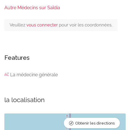
Autre Médecins sur Saïdia
Veuillez
vous connecter
pour voir les coordonnées.
Features
La médecine générale
la localisation
Obtenir les directions