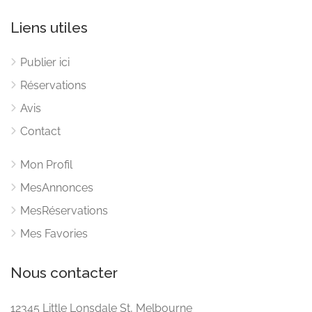
Liens utiles
Publier ici
Réservations
Avis
Contact
Mon Profil
MesAnnonces
MesRéservations
Mes Favories
Nous contacter
12345 Little Lonsdale St, Melbourne