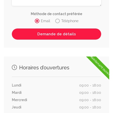
Méthode de contact préférée
Email
Téléphone
Maintenant ouvert
Horaires d’ouvertures
Lundi
09:00 - 18:00
Mardi
09:00 - 18:00
Mercredi
09:00 - 18:00
Jeudi
09:00 - 18:00