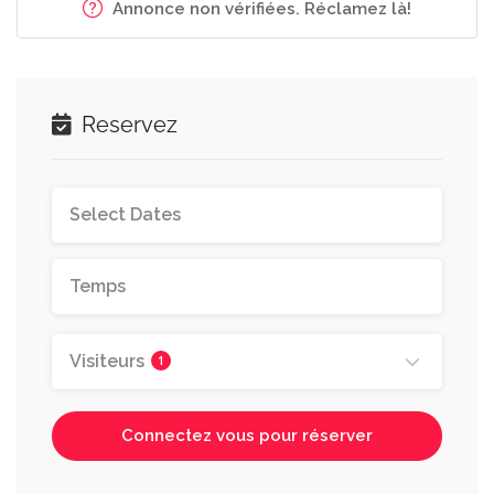
Annonce non vérifiées. Réclamez là!
Reservez
Visiteurs
1
Connectez vous pour réserver