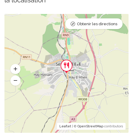
Obtenir les directions
Leaflet
| ©
OpenStreetMap
contributors