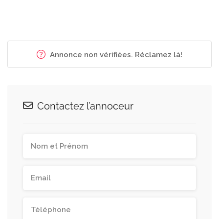
Annonce non vérifiées. Réclamez là!
Contactez l’annoceur