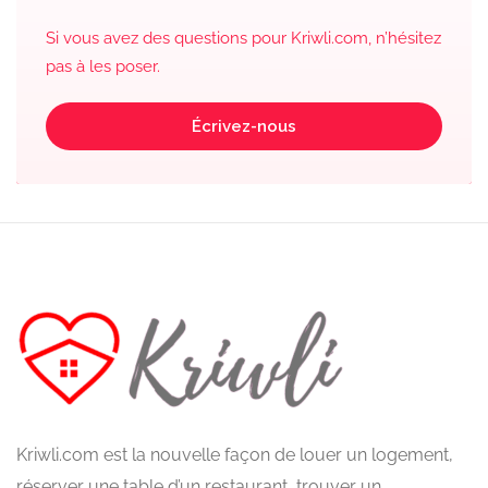
Si vous avez des questions pour Kriwli.com, n’hésitez
pas à les poser.
Écrivez-nous
Kriwli.com est la nouvelle façon de louer un logement,
réserver une table d’un restaurant, trouver un