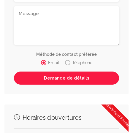
Méthode de contact préférée
Email
Téléphone
Maintenant Fermée
Horaires d’ouvertures