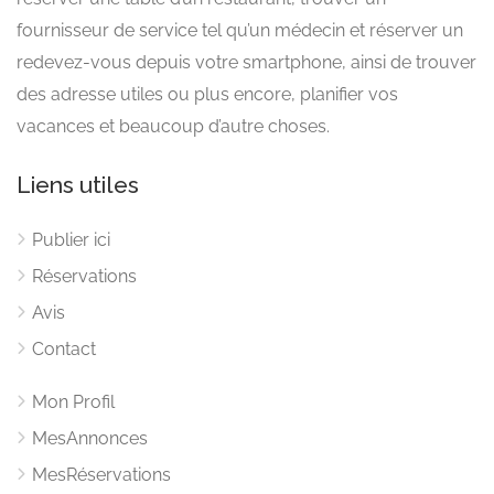
fournisseur de service tel qu’un médecin et réserver un
redevez-vous depuis votre smartphone, ainsi de trouver
des adresse utiles ou plus encore, planifier vos
vacances et beaucoup d’autre choses.
Liens utiles
Publier ici
Réservations
Avis
Contact
Mon Profil
MesAnnonces
MesRéservations