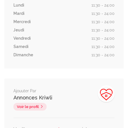
Lundi
11:30 - 24:00
Mardi
11:30 - 24:00
Mercredi
11:30 - 24:00
Jeudi
11:30 - 24:00
Vendredi
11:30 - 24:00
Samedi
11:30 - 24:00
Dimanche
11:30 - 24:00
Ajouuter Par
Annonces Kriwli
Voir le profil