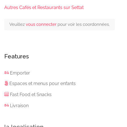
Autres Cafés et Restaurants sur Settat
Veuillez
vous connecter
pour voir les coordonnées.
Features
Emporter
Espaces et menus pour enfants
Fast Food et Snacks
Livraison
la localisation