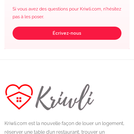
Si vous avez des questions pour Kriwli.com, n’hésitez
pas à les poser.
Écrivez-nous
Kriwli.com est la nouvelle façon de louer un logement,
réserver une table d’un restaurant, trouver un