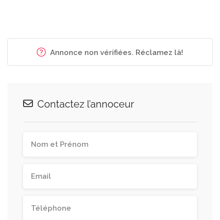
Annonce non vérifiées. Réclamez là!
Contactez l’annoceur