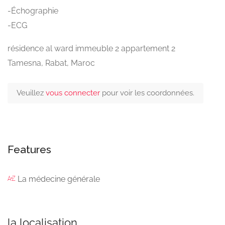
-Échographie
-ECG
résidence al ward immeuble 2 appartement 2
Tamesna, Rabat, Maroc
Veuillez
vous connecter
pour voir les coordonnées.
Features
La médecine générale
la localisation