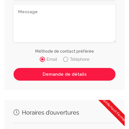
Méthode de contact préférée
Email
Téléphone
Maintenant Fermée
Horaires d’ouvertures