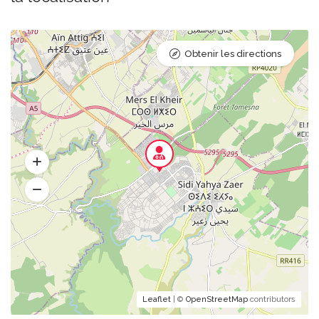
Obtenir les directions
Leaflet
| ©
OpenStreetMap
contributors