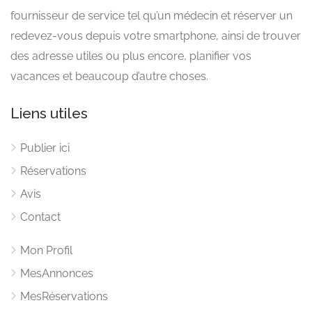
fournisseur de service tel qu’un médecin et réserver un
redevez-vous depuis votre smartphone, ainsi de trouver
des adresse utiles ou plus encore, planifier vos
vacances et beaucoup d’autre choses.
Liens utiles
Publier ici
Réservations
Avis
Contact
Mon Profil
MesAnnonces
MesRéservations