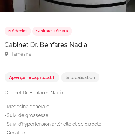
Médecins
Skhirate-Témara
Cabinet Dr. Benfares Nadia
Tamesna
Aperçu récapitulatif
la localisation
Cabinet Dr. Benfares Nadia.
-Médecine générale
-Suivi de grossesse
-Suivi d’hypertension artérielle et de diabète
-Gériatrie