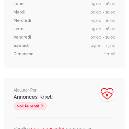
Lundi
09:00 - 16:00
Mardi
09:00 - 16:00
Mercredi
09:00 - 16:00
Jeudi
09:00 - 16:00
Vendredi
09:00 - 16:00
Samedi
09:00 - 13:00
Dimanche
Fermé
Ajouuter Par
Annonces Kriwli
Voir le profil
Veuillez
vous connecter
pour voir les