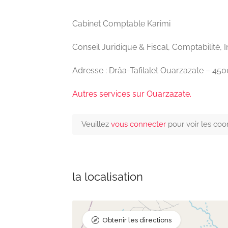
Cabinet Comptable Karimi
Conseil Juridique & Fiscal, Comptabilité, 
Adresse : Drâa-Tafilalet Ouarzazate – 45
Autres services sur Ouarzazate.
Veuillez
vous connecter
pour voir les co
la localisation
Obtenir les directions