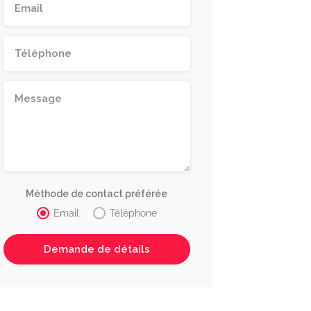
Méthode de contact préférée
Email
Téléphone