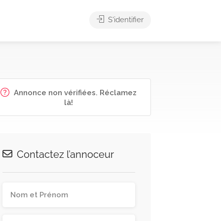
S'identifier
Annonce non vérifiées. Réclamez
là!
Contactez l’annoceur