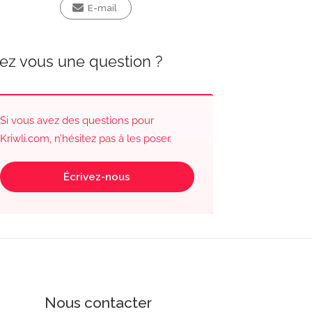
E-mail
ez vous une question ?
Si vous avez des questions pour
Kriwli.com, n’hésitez pas à les poser.
Écrivez-nous
Nous contacter