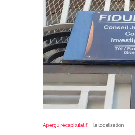
Aperçu récapitulatif
la localisation