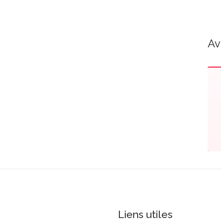
Av
Liens utiles