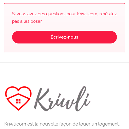
Si vous avez des questions pour Kriwli.com, n’hésitez
pas à les poser.
Écrivez-nous
Kriwli.com est la nouvelle façon de louer un logement,