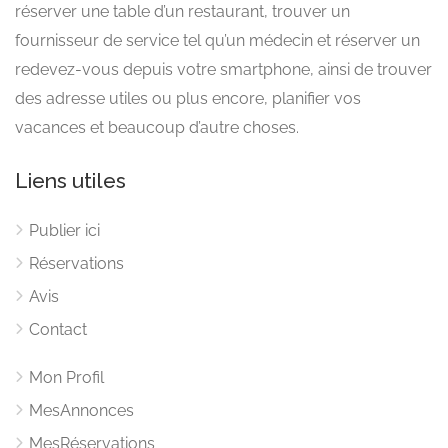
réserver une table d’un restaurant, trouver un
fournisseur de service tel qu’un médecin et réserver un
redevez-vous depuis votre smartphone, ainsi de trouver
des adresse utiles ou plus encore, planifier vos
vacances et beaucoup d’autre choses.
Liens utiles
Publier ici
Réservations
Avis
Contact
Mon Profil
MesAnnonces
MesRéservations