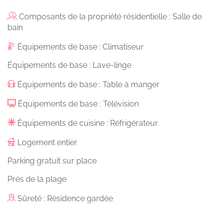
Composants de la propriété résidentielle : Salle de
bain
Équipements de base : Climatiseur
Équipements de base : Lave-linge
Équipements de base : Table à manger
Équipements de base : Télévision
Équipements de cuisine : Réfrigérateur
Logement entier
Parking gratuit sur place
Près de la plage
Sûreté : Résidence gardée