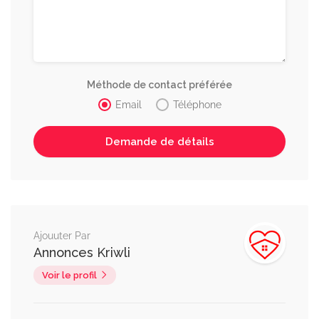
Méthode de contact préférée
Email
Téléphone
Ajouuter Par
Annonces Kriwli
Voir le profil