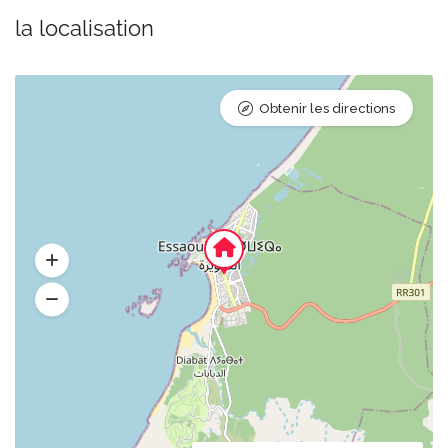
la localisation
Obtenir les directions