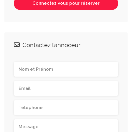
Connectez vous pour réserver
Contactez l’annoceur