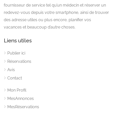
fournisseur de service tel qu’un médecin et réserver un
redevez-vous depuis votre smartphone, ainsi de trouver
des adresse utiles ou plus encore, planifier vos
vacances et beaucoup d’autre choses.
Liens utiles
Publier ici
Réservations
Avis
Contact
Mon Profil
MesAnnonces
MesRéservations