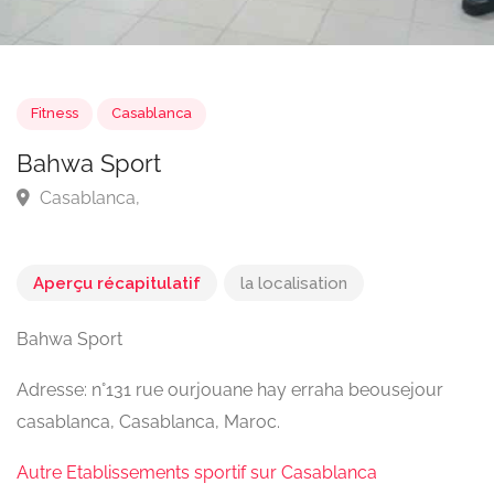
Fitness
Casablanca
Bahwa Sport
Casablanca,
Aperçu récapitulatif
la localisation
Bahwa Sport
Adresse: n°131 rue ourjouane hay erraha beousejour
casablanca, Casablanca, Maroc.
Autre Etablissements sportif sur Casablanca