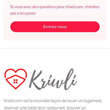
Si vous avez des questions pour Kriwli.com, n’hésitez
pas à les poser.
Écrivez-nous
Kriwli.com est la nouvelle façon de louer un logement,
réserver une table d’un restaurant, trouver un