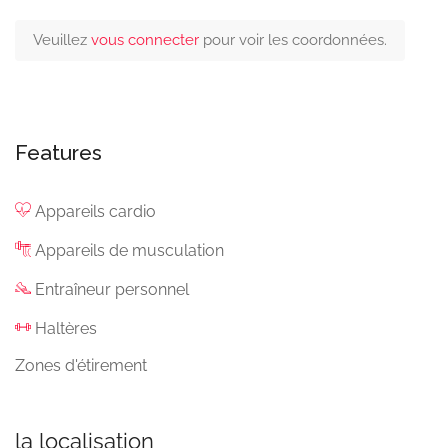
Veuillez
vous connecter
pour voir les coordonnées.
Features
Appareils cardio
Appareils de musculation
Entraîneur personnel
Haltères
Zones d'étirement
la localisation