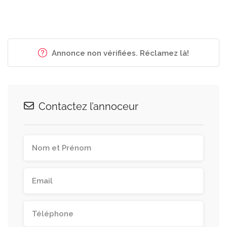
Annonce non vérifiées. Réclamez là!
Contactez l’annoceur