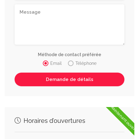
Méthode de contact préférée
Email
Téléphone
Maintenant ouvert
Horaires d’ouvertures