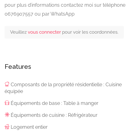
pour plus d’informations contactez moi sur téléphone
0676907557 ou par WhatsApp
Veuillez
vous connecter
pour voir les coordonnées.
Features
Composants de la propriété résidentielle : Cuisine
équipée
Équipements de base : Table à manger
Équipements de cuisine : Réfrigérateur
Logement entier