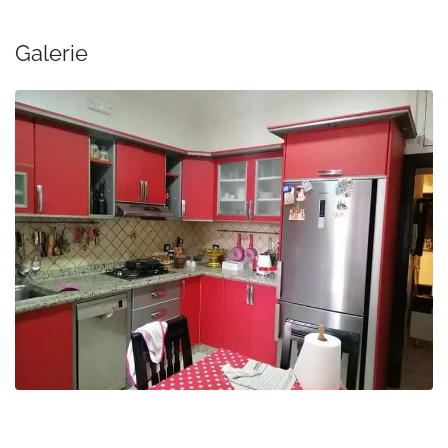
Galerie