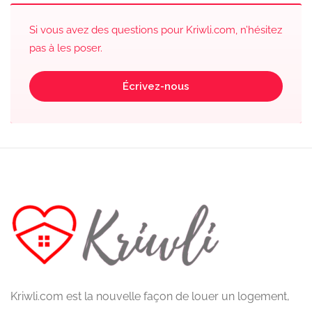
Si vous avez des questions pour Kriwli.com, n’hésitez
pas à les poser.
Écrivez-nous
Kriwli.com est la nouvelle façon de louer un logement,