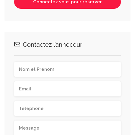
Connectez vous pour réserver
Contactez l’annoceur