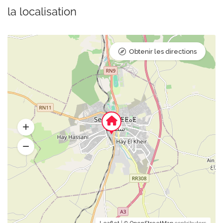
la localisation
Obtenir les directions