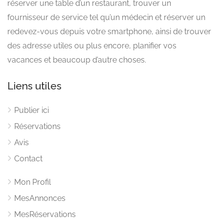
réserver une table d’un restaurant, trouver un
fournisseur de service tel qu’un médecin et réserver un
redevez-vous depuis votre smartphone, ainsi de trouver
des adresse utiles ou plus encore, planifier vos
vacances et beaucoup d’autre choses.
Liens utiles
Publier ici
Réservations
Avis
Contact
Mon Profil
MesAnnonces
MesRéservations