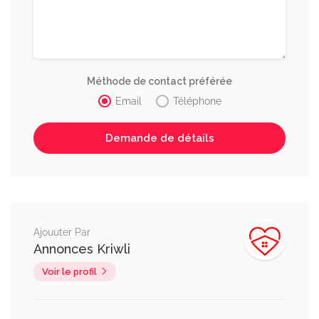
Méthode de contact préférée
Email
Téléphone
Ajouuter Par
Annonces Kriwli
Voir le profil