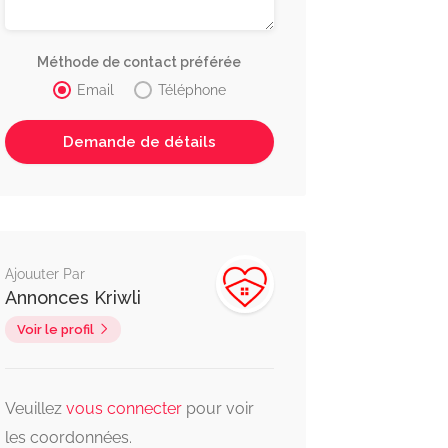
Méthode de contact préférée
Email
Téléphone
Ajouuter Par
Annonces Kriwli
Voir le profil
Veuillez
vous connecter
pour voir
les coordonnées.