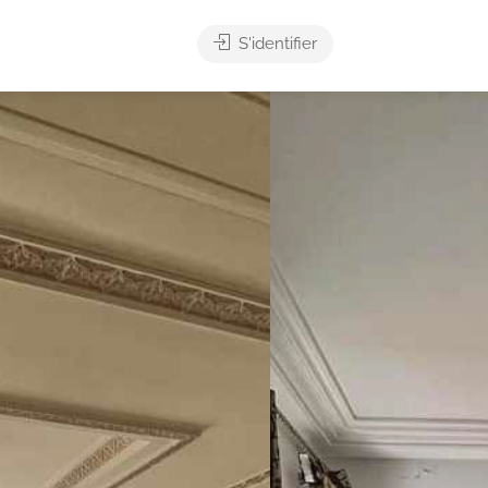
S'identifier