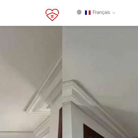
Français