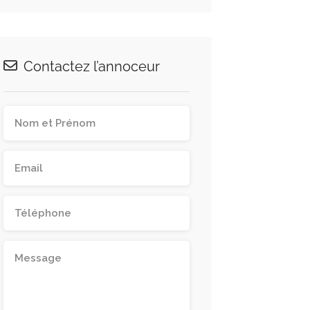
Contactez l’annoceur