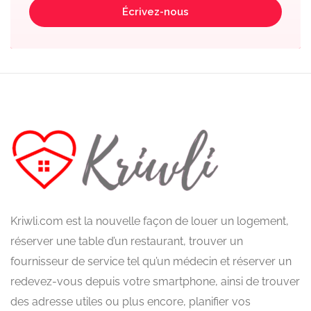
Écrivez-nous
Kriwli.com est la nouvelle façon de louer un logement,
réserver une table d’un restaurant, trouver un
fournisseur de service tel qu’un médecin et réserver un
redevez-vous depuis votre smartphone, ainsi de trouver
des adresse utiles ou plus encore, planifier vos