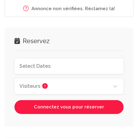
Annonce non vérifiées. Réclamez là!
Reservez
Visiteurs
1
Connectez vous pour réserver