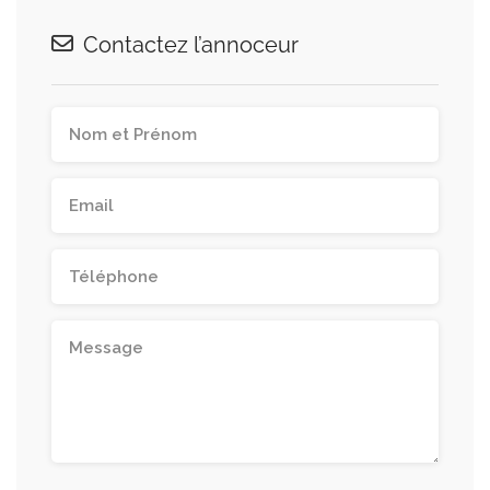
Contactez l’annoceur