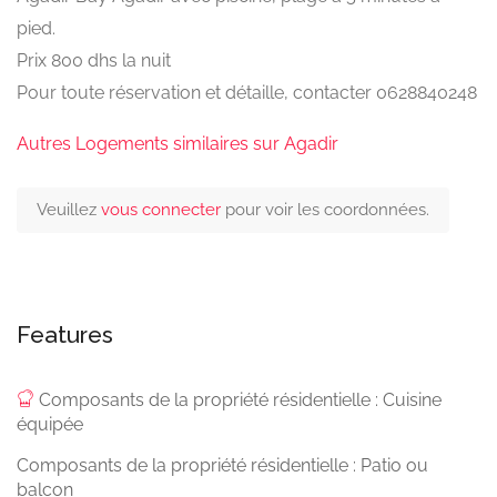
pied.
Prix 800 dhs la nuit
Pour toute réservation et détaille, contacter 0628840248
Autres Logements similaires sur Agadir
Veuillez
vous connecter
pour voir les coordonnées.
Features
Composants de la propriété résidentielle : Cuisine
équipée
Composants de la propriété résidentielle : Patio ou
balcon