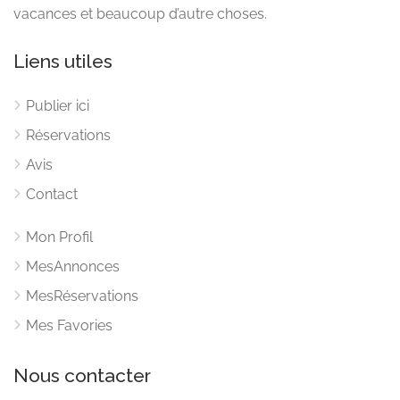
vacances et beaucoup d’autre choses.
Liens utiles
Publier ici
Réservations
Avis
Contact
Mon Profil
MesAnnonces
MesRéservations
Mes Favories
Nous contacter