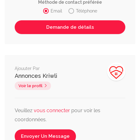
Méthode de contact préférée
Email
Téléphone
Ajouuter Par
Annonces Kriwli
Voir le profil
Veuillez
vous connecter
pour voir les
coordonnées.
Envoyer Un Message