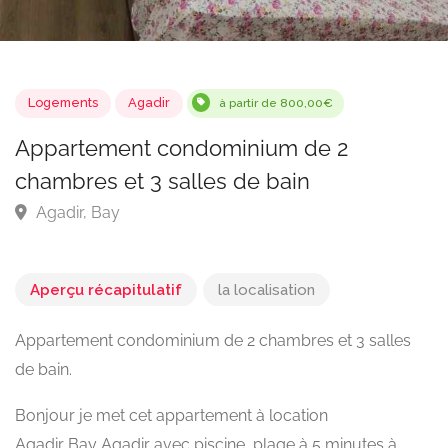
Logements
Agadir
à partir de 800,00€
Appartement condominium de 2
chambres et 3 salles de bain
Agadir, Bay
Aperçu récapitulatif
la localisation
Appartement condominium de 2 chambres et 3 salles
de bain.
Bonjour je met cet appartement à location
Agadir Bay Agadir avec piscine, plage à 5 minutes à