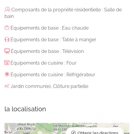
Composants de la propriété résidentielle : Salle de
bain
Équipements de base : Eau chaude
Équipements de base : Table à manger
Équipements de base : Télévision
Équipements de cuisine : Four
Équipements de cuisine : Réfrigérateur
Jardin commun(e), Clôture partielle
la localisation
Obtenir les directions