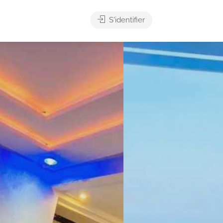
S'identifier