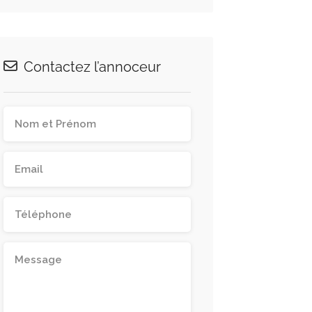
Contactez l’annoceur