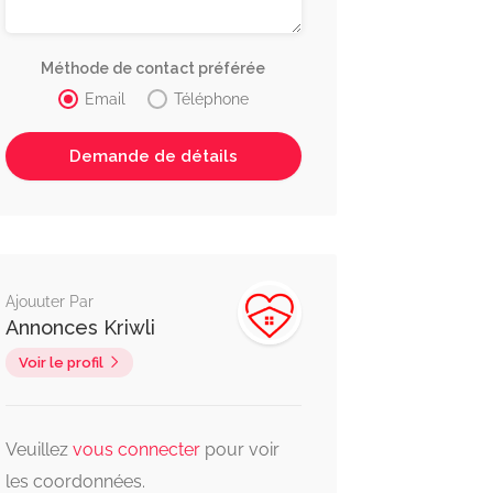
Méthode de contact préférée
Email
Téléphone
Ajouuter Par
Annonces Kriwli
Voir le profil
Veuillez
vous connecter
pour voir
les coordonnées.