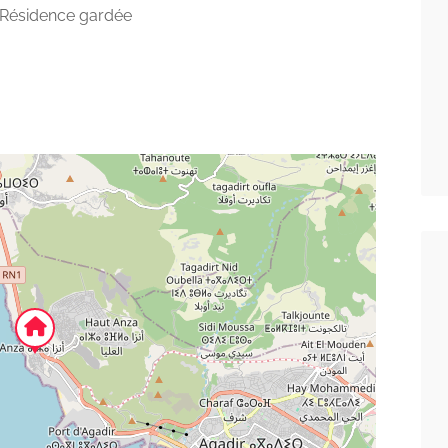
: Résidence gardée