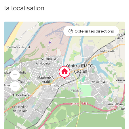
la localisation
Obtenir les directions