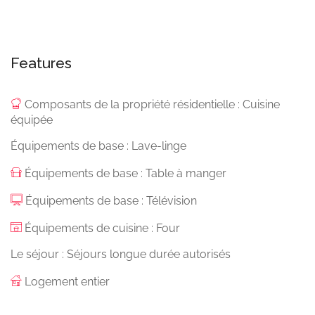
Features
Composants de la propriété résidentielle : Cuisine
équipée
Équipements de base : Lave-linge
Équipements de base : Table à manger
Équipements de base : Télévision
Équipements de cuisine : Four
Le séjour : Séjours longue durée autorisés
Logement entier