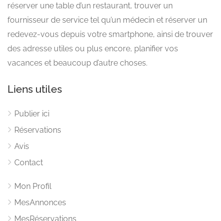
réserver une table d’un restaurant, trouver un
fournisseur de service tel qu’un médecin et réserver un
redevez-vous depuis votre smartphone, ainsi de trouver
des adresse utiles ou plus encore, planifier vos
vacances et beaucoup d’autre choses.
Liens utiles
Publier ici
Réservations
Avis
Contact
Mon Profil
MesAnnonces
MesRéservations