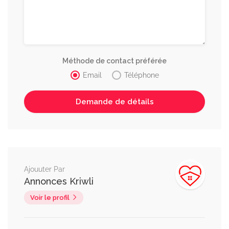
Méthode de contact préférée
Email
Téléphone
Ajouuter Par
Annonces Kriwli
Voir le profil