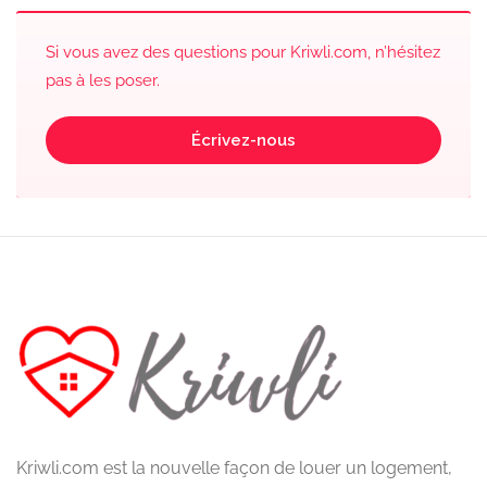
Si vous avez des questions pour Kriwli.com, n’hésitez
pas à les poser.
Écrivez-nous
Kriwli.com est la nouvelle façon de louer un logement,