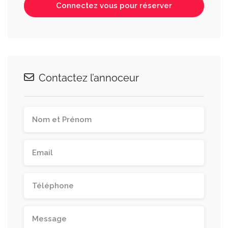
Connectez vous pour réserver
Contactez l’annoceur