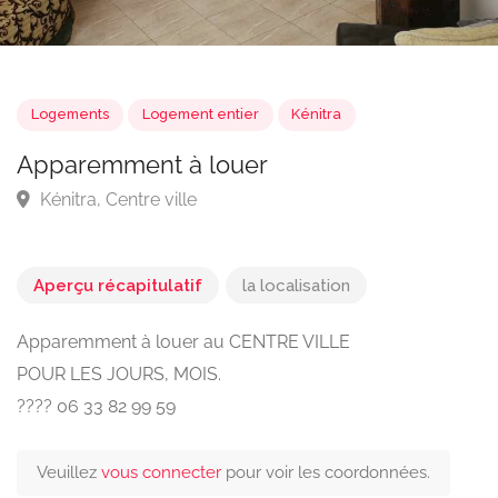
Logements
Logement entier
Kénitra
Apparemment à louer
Kénitra, Centre ville
Aperçu récapitulatif
la localisation
Apparemment à louer au CENTRE VILLE
POUR LES JOURS, MOIS.
???? 06 33 82 99 59
Veuillez
vous connecter
pour voir les coordonnées.