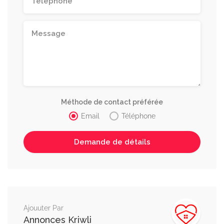
Méthode de contact préférée
Email
Téléphone
Ajouuter Par
Annonces Kriwli