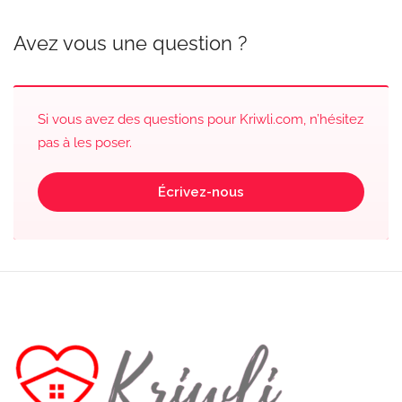
Avez vous une question ?
Si vous avez des questions pour Kriwli.com, n’hésitez
pas à les poser.
Écrivez-nous