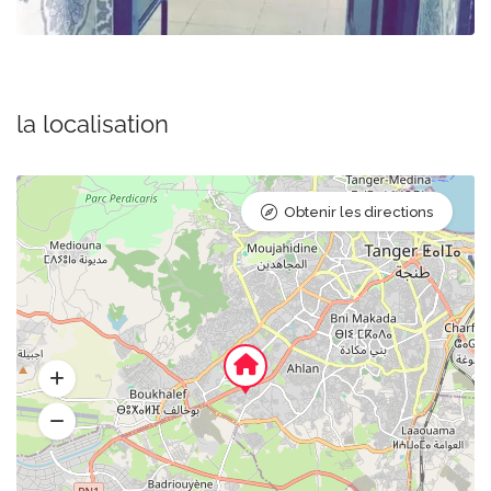
la localisation
Obtenir les directions