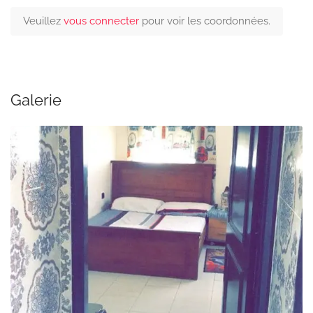
Veuillez
vous connecter
pour voir les coordonnées.
Galerie