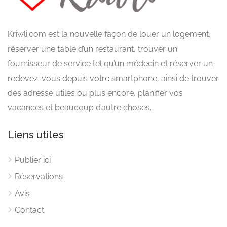
Kriwli.com est la nouvelle façon de louer un logement,
réserver une table d’un restaurant, trouver un
fournisseur de service tel qu’un médecin et réserver un
redevez-vous depuis votre smartphone, ainsi de trouver
des adresse utiles ou plus encore, planifier vos
vacances et beaucoup d’autre choses.
Liens utiles
Publier ici
Réservations
Avis
Contact