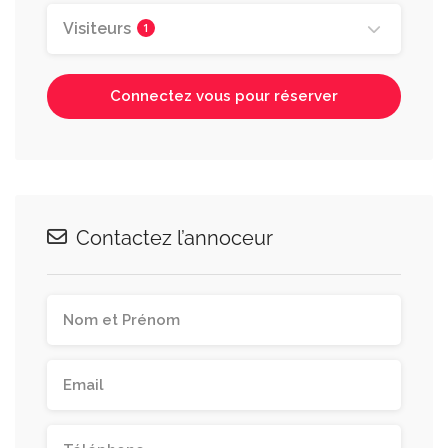
Visiteurs
1
Connectez vous pour réserver
Contactez l’annoceur