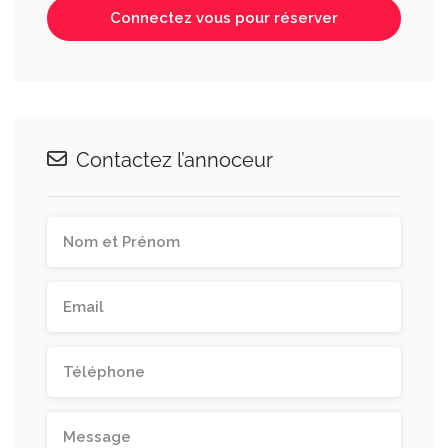
Connectez vous pour réserver
Contactez l’annoceur