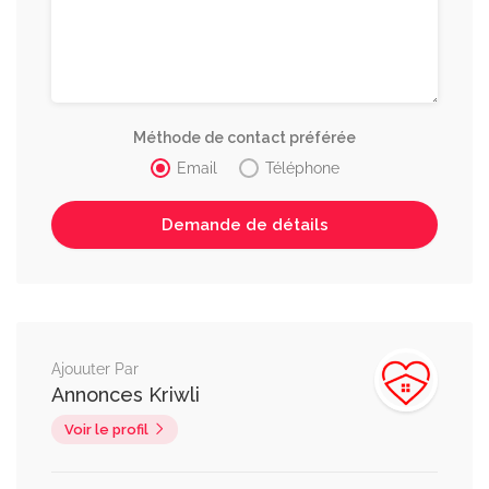
Méthode de contact préférée
Email
Téléphone
Ajouuter Par
Annonces Kriwli
Voir le profil