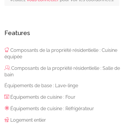
Features
Composants de la propriété résidentielle : Cuisine
équipée
Composants de la propriété résidentielle : Salle de
bain
Équipements de base : Lave-linge
Équipements de cuisine : Four
Équipements de cuisine : Réfrigérateur
Logement entier