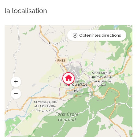
la localisation
Obtenir les directions