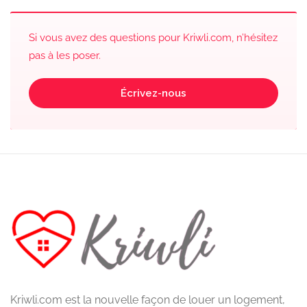
Si vous avez des questions pour Kriwli.com, n’hésitez
pas à les poser.
Écrivez-nous
Kriwli.com est la nouvelle façon de louer un logement,