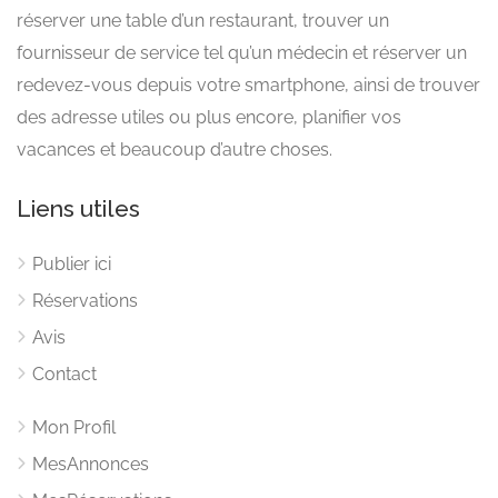
réserver une table d’un restaurant, trouver un
fournisseur de service tel qu’un médecin et réserver un
redevez-vous depuis votre smartphone, ainsi de trouver
des adresse utiles ou plus encore, planifier vos
vacances et beaucoup d’autre choses.
Liens utiles
Publier ici
Réservations
Avis
Contact
Mon Profil
MesAnnonces