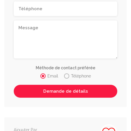
Méthode de contact préférée
Email
Téléphone
Ajouuter Par