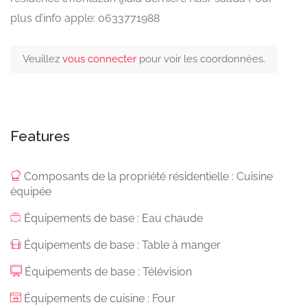
plus d’info apple: 0633771988
Veuillez
vous connecter
pour voir les coordonnées.
Features
Composants de la propriété résidentielle : Cuisine
équipée
Équipements de base : Eau chaude
Équipements de base : Table à manger
Équipements de base : Télévision
Équipements de cuisine : Four