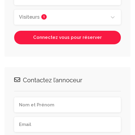
Visiteurs
1
Connectez vous pour réserver
Contactez l’annoceur