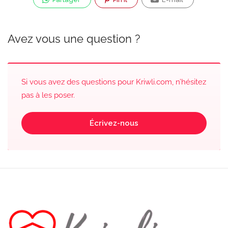
Avez vous une question ?
Si vous avez des questions pour Kriwli.com, n’hésitez
pas à les poser.
Écrivez-nous