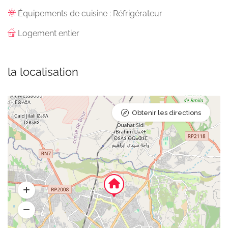
Équipements de cuisine : Réfrigérateur
Logement entier
la localisation
Obtenir les directions