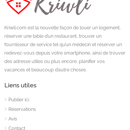
Kriwli.com est la nouvelle façon de louer un logement,
réserver une table d’un restaurant, trouver un
fournisseur de service tel qu’un médecin et réserver un
redevez-vous depuis votre smartphone, ainsi de trouver
des adresse utiles ou plus encore, planifier vos
vacances et beaucoup d’autre choses.
Liens utiles
Publier ici
Réservations
Avis
Contact