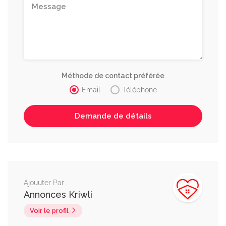
Méthode de contact préférée
Email
Téléphone
Ajouuter Par
Annonces Kriwli
Voir le profil