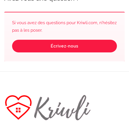
Si vous avez des questions pour Kriwli.com, n’hésitez
pas à les poser.
Écrivez-nous