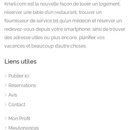
Kriwli.com est la nouvelle façon de louer un logement,
réserver une table d’un restaurant, trouver un
fournisseur de service tel qu’un médecin et réserver un
redevez-vous depuis votre smartphone, ainsi de trouver
des adresse utiles ou plus encore, planifier vos
vacances et beaucoup d’autre choses.
Liens utiles
Publier ici
Réservations
Avis
Contact
Mon Profil
MesAnnonces