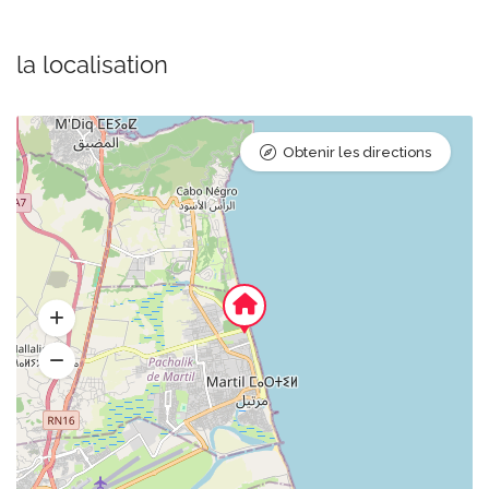
la localisation
Obtenir les directions