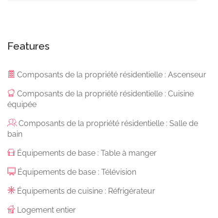
Features
Composants de la propriété résidentielle : Ascenseur
Composants de la propriété résidentielle : Cuisine
équipée
Composants de la propriété résidentielle : Salle de
bain
Équipements de base : Table à manger
Équipements de base : Télévision
Équipements de cuisine : Réfrigérateur
Logement entier