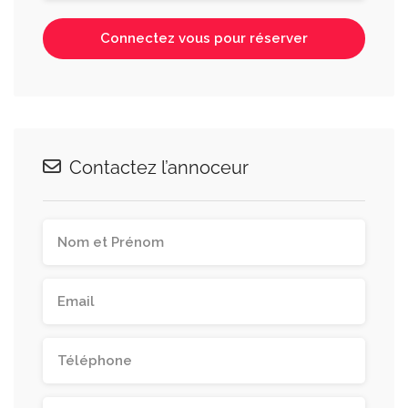
Connectez vous pour réserver
Contactez l’annoceur